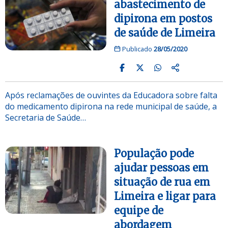
abastecimento de
dipirona em postos
de saúde de Limeira
Publicado
28/05/2020
Após reclamações de ouvintes da Educadora sobre falta
do medicamento dipirona na rede municipal de saúde, a
Secretaria de Saúde…
População pode
ajudar pessoas em
situação de rua em
Limeira e ligar para
equipe de
abordagem