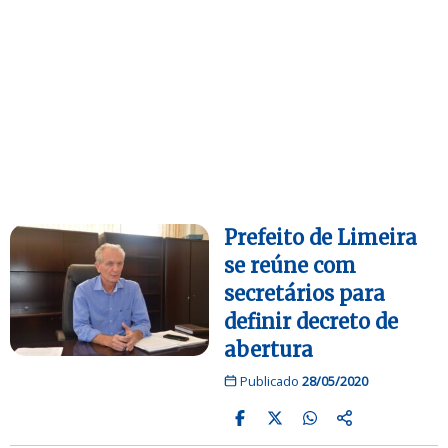
Prefeito de Limeira
se reúne com
secretários para
definir decreto de
abertura
Publicado
28/05/2020