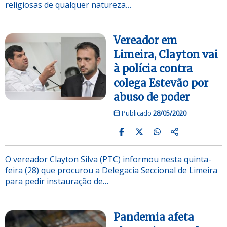
religiosas de qualquer natureza…
Vereador em
Limeira, Clayton vai
à polícia contra
colega Estevão por
abuso de poder
Publicado
28/05/2020
O vereador Clayton Silva (PTC) informou nesta quinta-
feira (28) que procurou a Delegacia Seccional de Limeira
para pedir instauração de…
Pandemia afeta