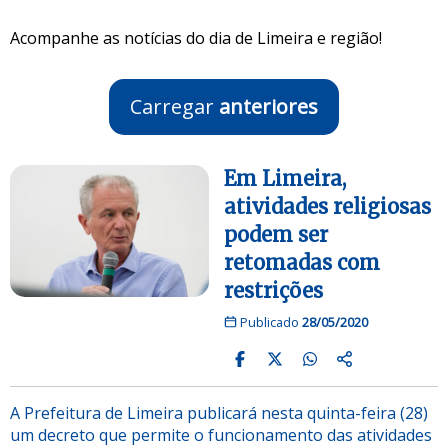
Acompanhe as notícias do dia de Limeira e região!
Carregar
anteriores
Em Limeira,
atividades religiosas
podem ser
retomadas com
restrições
Publicado
28/05/2020
A Prefeitura de Limeira publicará nesta quinta-feira (28)
um decreto que permite o funcionamento das atividades