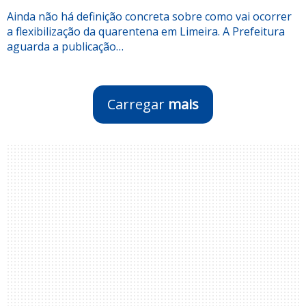
Ainda não há definição concreta sobre como vai ocorrer
a flexibilização da quarentena em Limeira. A Prefeitura
aguarda a publicação…
Carregar
mais