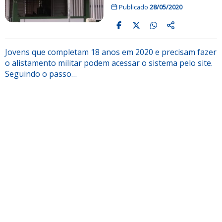
Publicado
28/05/2020
Jovens que completam 18 anos em 2020 e precisam fazer
o alistamento militar podem acessar o sistema pelo site.
Seguindo o passo…