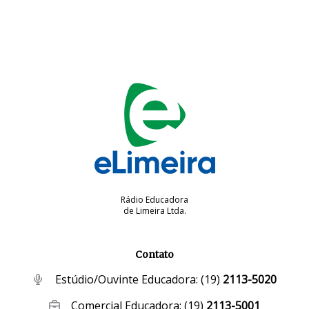
Rádio Educadora
de Limeira Ltda.
Contato
Estúdio/Ouvinte Educadora:
(19)
2113-5020
Comercial Educadora:
(19)
2113-5001