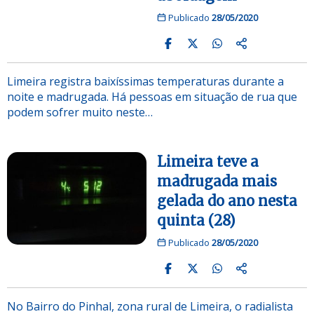
Publicado
28/05/2020
Limeira registra baixíssimas temperaturas durante a
noite e madrugada. Há pessoas em situação de rua que
podem sofrer muito neste…
Limeira teve a
madrugada mais
gelada do ano nesta
quinta (28)
Publicado
28/05/2020
No Bairro do Pinhal, zona rural de Limeira, o radialista