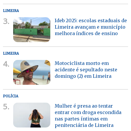
LIMEIRA
3.
Ideb 2025: escolas estaduais de
Limeira avançam e município
melhora índices de ensino
LIMEIRA
4.
Motociclista morto em
acidente é sepultado neste
domingo (2) em Limeira
POLÍCIA
5.
Mulher é presa ao tentar
entrar com droga escondida
nas partes íntimas em
penitenciária de Limeira