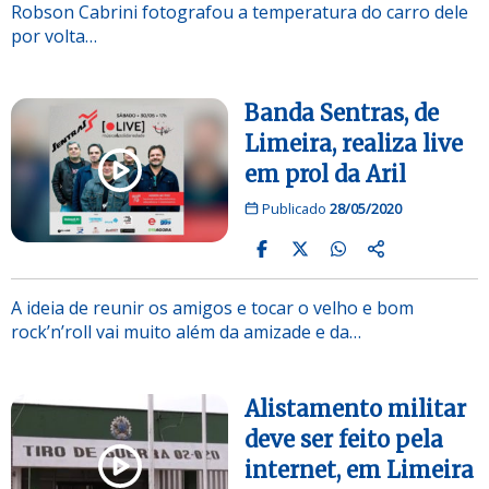
Robson Cabrini fotografou a temperatura do carro dele
por volta…
Banda Sentras, de
Limeira, realiza live
em prol da Aril
Publicado
28/05/2020
A ideia de reunir os amigos e tocar o velho e bom
rock’n’roll vai muito além da amizade e da…
Alistamento militar
deve ser feito pela
internet, em Limeira