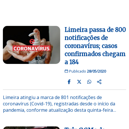
Limeira passa de 800
notificações de
coronavírus; casos
confirmados chegam
a 184
Publicado
28/05/2020
Limeira atingiu a marca de 801 notificações de
coronavírus (Covid-19), registradas desde o início da
pandemia, conforme atualização desta quinta-feira…