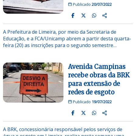
Publicado
20/07/2022
A Prefeitura de Limeira, por meio da Secretaria de
Educação, e a FCA/Unicamp abrem a partir desta quarta-
feira (20) as inscrições para o segundo semestre…
Avenida Campinas
recebe obras da BRK
para extensão de
redes de esgoto
Publicado
19/07/2022
A BRK, concessionária responsável pelos serviços de
água e esgoto em Limeira, realiza nesta semana uma