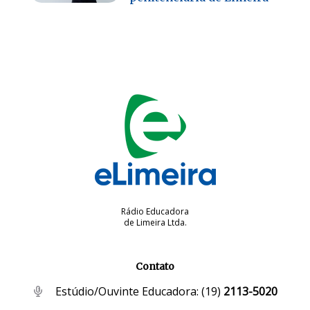
Rádio Educadora
de Limeira Ltda.
Contato
Estúdio/Ouvinte Educadora:
(19)
2113-5020