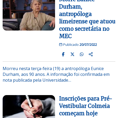
Durham,
antropóloga
limeirense que atuou
como secretária no
MEC
Publicado
20/07/2022
Morreu nesta terça-feira (19) a antropóloga Eunice
Durham, aos 90 anos. A informação foi confirmada em
nota publicada pela Universidade…
Inscrições para Pré-
Vestibular Colmeia
começam hoje