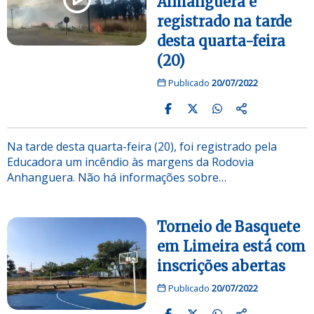
Anhanguera é
registrado na tarde
desta quarta-feira
(20)
Publicado
20/07/2022
Na tarde desta quarta-feira (20), foi registrado pela
Educadora um incêndio às margens da Rodovia
Anhanguera. Não há informações sobre…
Torneio de Basquete
em Limeira está com
inscrições abertas
Publicado
20/07/2022