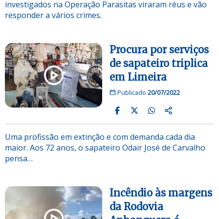
investigados na Operação Parasitas viraram réus e vão
responder a vários crimes.
Procura por serviços
de sapateiro triplica
em Limeira
Publicado
20/07/2022
Uma profissão em extinção e com demanda cada dia
maior. Aos 72 anos, o sapateiro Odair José de Carvalho
pensa…
Incêndio às margens
da Rodovia