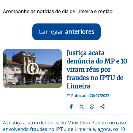
Acompanhe as notícias do dia de Limeira e região!
Carregar
anteriores
Justiça acata
denúncia do MP e 10
viram réus por
fraudes no IPTU de
Limeira
Publicado
20/07/2022
A Justiça acatou denúncia do Ministério Público no caso
envolvendo fraudes no IPTU de Limeira e, agora, os 10