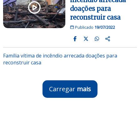
doações para
reconstruir casa
Publicado
19/07/2022
Família vítima de incêndio arrecada doações para
reconstruir casa
Carregar
mais