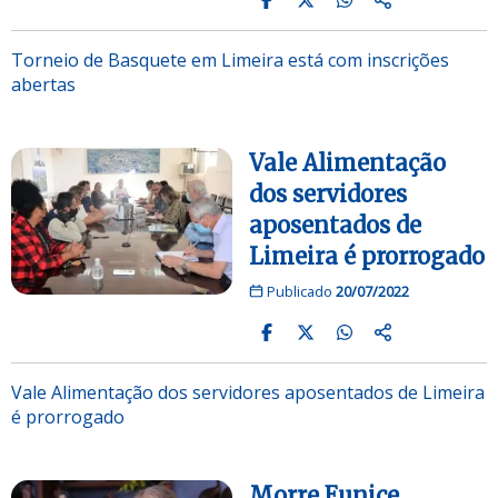
Torneio de Basquete em Limeira está com inscrições
abertas
Vale Alimentação
dos servidores
aposentados de
Limeira é prorrogado
Publicado
20/07/2022
Vale Alimentação dos servidores aposentados de Limeira
é prorrogado
Morre Eunice