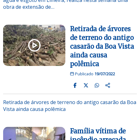
obra de extensão de…
Retirada de árvores
de terreno do antigo
casarão da Boa Vista
ainda causa
polêmica
Publicado
19/07/2022
Retirada de árvores de terreno do antigo casarão da Boa
Vista ainda causa polêmica
Família vítima de
incêndio arrecada