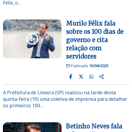
Félix, o…
Murilo Félix fala
sobre os 100 dias de
governo e cita
relação com
servidores
Publicado
10/04/2025
A Prefeitura de Limeira (SP) realizou na tarde desta
quinta-feira (10) uma coletiva de imprensa para detalhar
os primeiros 100…
Betinho Neves fala