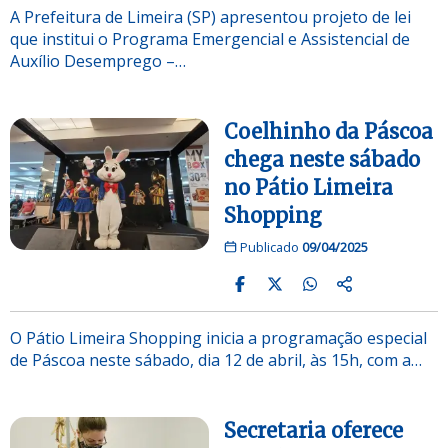
A Prefeitura de Limeira (SP) apresentou projeto de lei
que institui o Programa Emergencial e Assistencial de
Auxílio Desemprego –…
Coelhinho da Páscoa
chega neste sábado
no Pátio Limeira
Shopping
Publicado
09/04/2025
O Pátio Limeira Shopping inicia a programação especial
de Páscoa neste sábado, dia 12 de abril, às 15h, com a…
Secretaria oferece