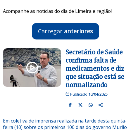
Acompanhe as notícias do dia de Limeira e região!
Carregar
anteriores
Secretário de Saúde
confirma falta de
medicamentos e diz
que situação está se
normalizando
Publicado
10/04/2025
Em coletiva de imprensa realizada na tarde desta quinta-
feira (10) sobre os primeiros 100 dias do governo Murilo