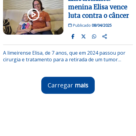
menina Elisa vence
luta contra o câncer
Publicado
08/04/2025
A limeirense Elisa, de 7 anos, que em 2024 passou por
cirurgia e tratamento para a retirada de um tumor…
Carregar
mais