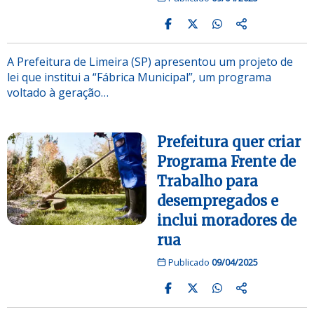
A Prefeitura de Limeira (SP) apresentou um projeto de
lei que institui a “Fábrica Municipal”, um programa
voltado à geração…
Prefeitura quer criar
Programa Frente de
Trabalho para
desempregados e
inclui moradores de
rua
Publicado
09/04/2025