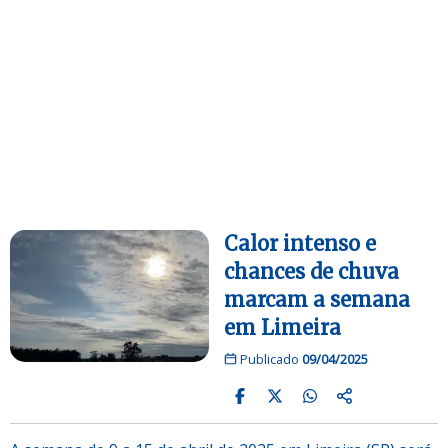
Calor intenso e
chances de chuva
marcam a semana
em Limeira
Publicado
09/04/2025