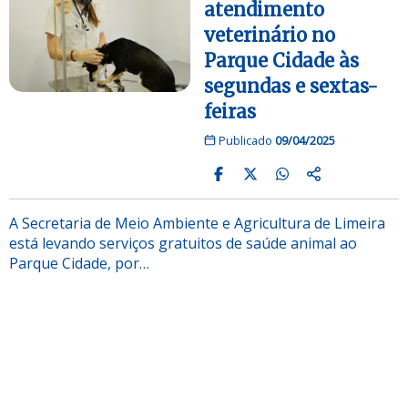
atendimento
veterinário no
Parque Cidade às
segundas e sextas-
feiras
Publicado
09/04/2025
A Secretaria de Meio Ambiente e Agricultura de Limeira
está levando serviços gratuitos de saúde animal ao
Parque Cidade, por…