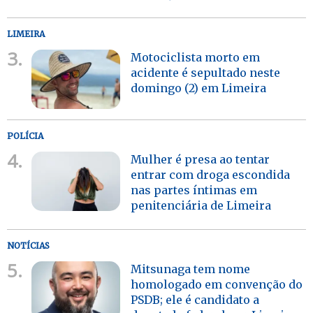
LIMEIRA
3.
Motociclista morto em
acidente é sepultado neste
domingo (2) em Limeira
POLÍCIA
4.
Mulher é presa ao tentar
entrar com droga escondida
nas partes íntimas em
penitenciária de Limeira
NOTÍCIAS
5.
Mitsunaga tem nome
homologado em convenção do
PSDB; ele é candidato a