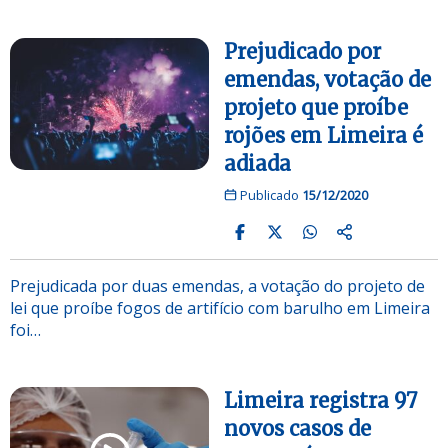
Prejudicado por
emendas, votação de
projeto que proíbe
rojões em Limeira é
adiada
Publicado
15/12/2020
Prejudicada por duas emendas, a votação do projeto de
lei que proíbe fogos de artifício com barulho em Limeira
foi…
Limeira registra 97
novos casos de