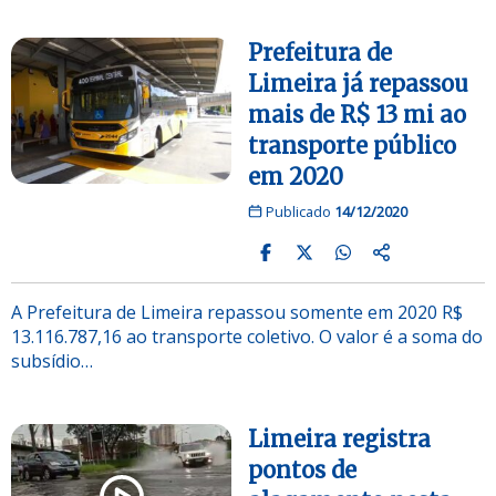
Prefeitura de
Limeira já repassou
mais de R$ 13 mi ao
transporte público
em 2020
Publicado
14/12/2020
A Prefeitura de Limeira repassou somente em 2020 R$
13.116.787,16 ao transporte coletivo. O valor é a soma do
subsídio…
Limeira registra
pontos de