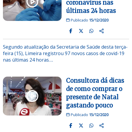
coronavírus nas
últimas 24 horas
Publicado
15/12/2020
Segundo atualização da Secretaria de Saúde desta terça-
feira (15), Limeira registrou 97 novos casos de covid-19
nas últimas 24 horas….
Consultora dá dicas
de como comprar o
presente de Natal
gastando pouco
Publicado
15/12/2020