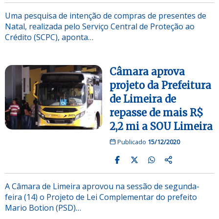
Uma pesquisa de intenção de compras de presentes de
Natal, realizada pelo Serviço Central de Proteção ao
Crédito (SCPC), aponta…
Câmara aprova
projeto da Prefeitura
de Limeira de
repasse de mais R$
2,2 mi a SOU Limeira
Publicado
15/12/2020
A Câmara de Limeira aprovou na sessão de segunda-
feira (14) o Projeto de Lei Complementar do prefeito
Mario Botion (PSD)…