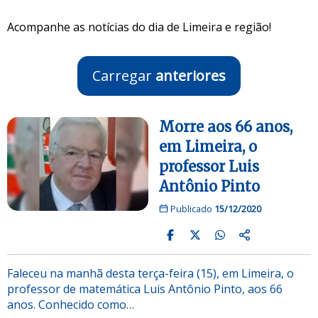
Acompanhe as notícias do dia de Limeira e região!
Carregar
anteriores
Morre aos 66 anos,
em Limeira, o
professor Luis
Antônio Pinto
Publicado
15/12/2020
Faleceu na manhã desta terça-feira (15), em Limeira, o
professor de matemática Luis Antônio Pinto, aos 66
anos. Conhecido como…