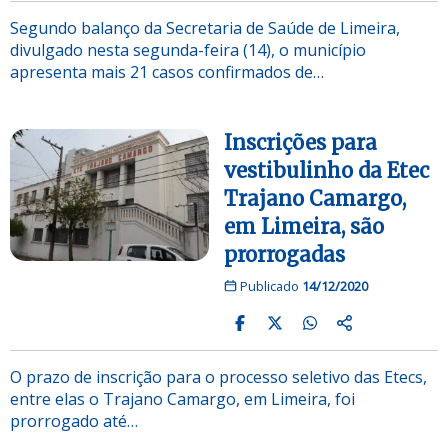
Segundo balanço da Secretaria de Saúde de Limeira,
divulgado nesta segunda-feira (14), o município
apresenta mais 21 casos confirmados de…
Inscrições para
vestibulinho da Etec
Trajano Camargo,
em Limeira, são
prorrogadas
Publicado
14/12/2020
O prazo de inscrição para o processo seletivo das Etecs,
entre elas o Trajano Camargo, em Limeira, foi
prorrogado até…