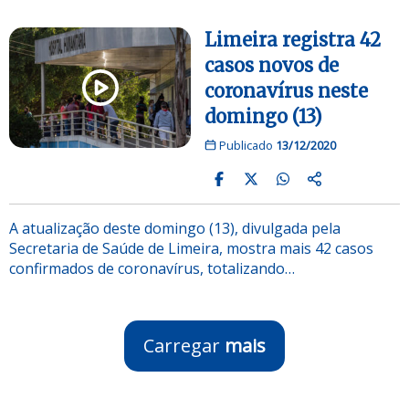
Limeira registra 42
casos novos de
coronavírus neste
domingo (13)
Publicado
13/12/2020
A atualização deste domingo (13), divulgada pela
Secretaria de Saúde de Limeira, mostra mais 42 casos
confirmados de coronavírus, totalizando…
Carregar
mais