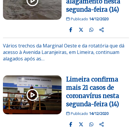
alagamento nesta
segunda-feira (14)
Publicado
14/12/2020
Vários trechos da Marginal Oeste e da rotatória que dá
acesso à Avenida Laranjeiras, em Limeira, continuam
alagados após as…
Limeira confirma
mais 21 casos de
coronavírus nesta
segunda-feira (14)
Publicado
14/12/2020