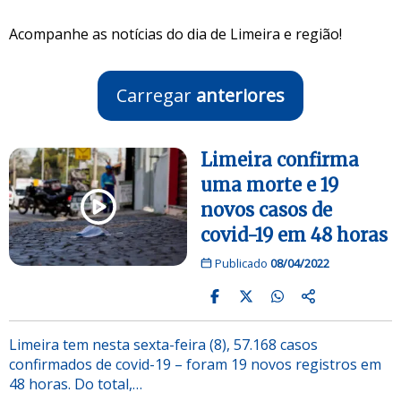
Acompanhe as notícias do dia de Limeira e região!
Carregar
anteriores
Limeira confirma
uma morte e 19
novos casos de
covid-19 em 48 horas
Publicado
08/04/2022
Limeira tem nesta sexta-feira (8), 57.168 casos
confirmados de covid-19 – foram 19 novos registros em
48 horas. Do total,…