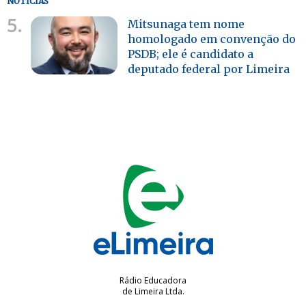
NOTÍCIAS
5.
Mitsunaga tem nome
homologado em convenção do
PSDB; ele é candidato a
deputado federal por Limeira
Rádio Educadora
de Limeira Ltda.