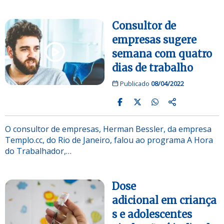
Consultor de
empresas sugere
semana com quatro
dias de trabalho
Publicado
08/04/2022
O consultor de empresas, Herman Bessler, da empresa
Templo.cc, do Rio de Janeiro, falou ao programa A Hora
do Trabalhador,…
Dose
adicional em criança
s e adolescentes