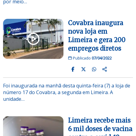
por meio…
Covabra inaugura
nova loja em
Limeira e gera 200
empregos diretos
Publicado
07/04/2022
Foi inaugurada na manhã desta quinta-feira (7) a loja de
número 17 do Covabra, a segunda em Limeira. A
unidade…
Limeira recebe mais
6 mil doses de vacina