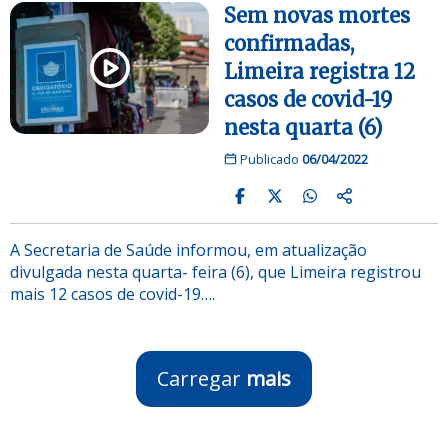
Sem novas mortes
confirmadas,
Limeira registra 12
casos de covid-19
nesta quarta (6)
Publicado
06/04/2022
A Secretaria de Saúde informou, em atualização
divulgada nesta quarta- feira (6), que Limeira registrou
mais 12 casos de covid-19….
Carregar
mais