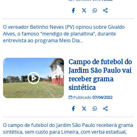
O vereador Betinho Neves (PV) opinou sobre Givaldo
Alves, o famoso “mendigo de planaltina”, durante
entrevista ao programa Meio Dia…
Campo de futebol do
Jardim São Paulo vai
receber grama
sintética
Publicado
07/04/2022
O campo de futebol do Jardim São Paulo receberá grama
sintética, sem custo para Limeira, com verba estadual,