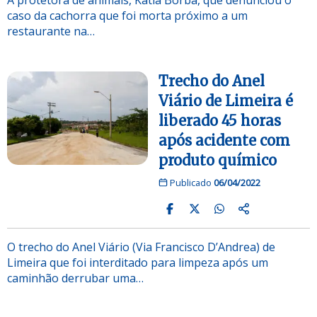
caso da cachorra que foi morta próximo a um
restaurante na…
Trecho do Anel
Viário de Limeira é
liberado 45 horas
após acidente com
produto químico
Publicado
06/04/2022
O trecho do Anel Viário (Via Francisco D’Andrea) de
Limeira que foi interditado para limpeza após um
caminhão derrubar uma…