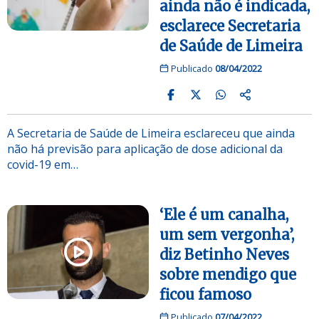
ainda não é indicada,
esclarece Secretaria
de Saúde de Limeira
Publicado
08/04/2022
A Secretaria de Saúde de Limeira esclareceu que ainda
não há previsão para aplicação de dose adicional da
covid-19 em…
‘Ele é um canalha,
um sem vergonha’,
diz Betinho Neves
sobre mendigo que
ficou famoso
Publicado
07/04/2022