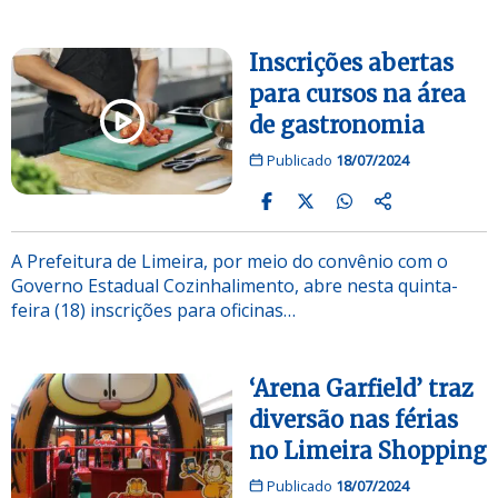
Inscrições abertas
para cursos na área
de gastronomia
Publicado
18/07/2024
A Prefeitura de Limeira, por meio do convênio com o
Governo Estadual Cozinhalimento, abre nesta quinta-
feira (18) inscrições para oficinas…
‘Arena Garfield’ traz
diversão nas férias
no Limeira Shopping
Publicado
18/07/2024