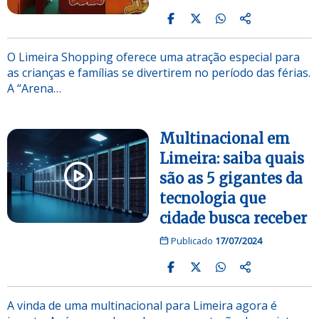
O Limeira Shopping oferece uma atração especial para
as crianças e famílias se divertirem no período das férias.
A “Arena…
Multinacional em
Limeira: saiba quais
são as 5 gigantes da
tecnologia que
cidade busca receber
Publicado
17/07/2024
A vinda de uma multinacional para Limeira agora é