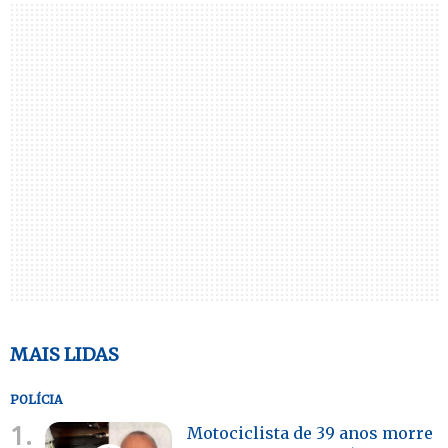
MAIS LIDAS
POLÍCIA
1.
Motociclista de 39 anos morre