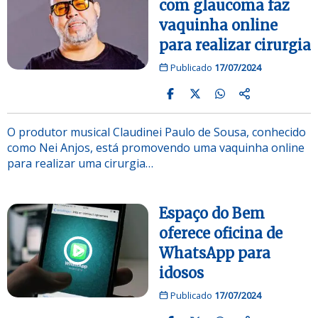
com glaucoma faz
vaquinha online
para realizar cirurgia
Publicado
17/07/2024
O produtor musical Claudinei Paulo de Sousa, conhecido
como Nei Anjos, está promovendo uma vaquinha online
para realizar uma cirurgia…
Espaço do Bem
oferece oficina de
WhatsApp para
idosos
Publicado
17/07/2024