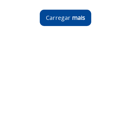
Carregar
mais