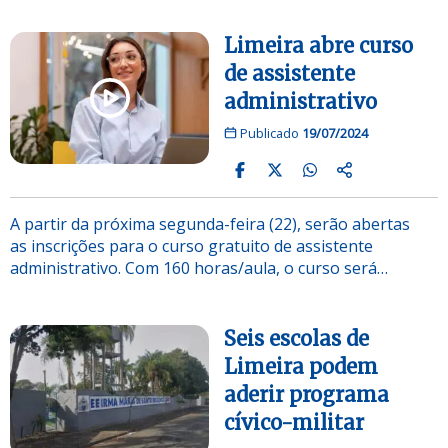
Limeira abre curso
de assistente
administrativo
Publicado
19/07/2024
A partir da próxima segunda-feira (22), serão abertas
as inscrições para o curso gratuito de assistente
administrativo. Com 160 horas/aula, o curso será…
Seis escolas de
Limeira podem
aderir programa
cívico-militar