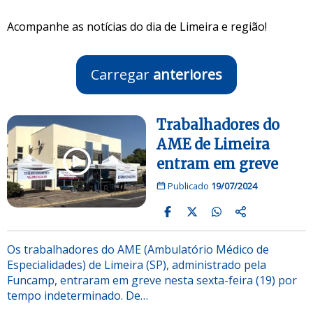
Acompanhe as notícias do dia de Limeira e região!
Carregar
anteriores
Trabalhadores do
AME de Limeira
entram em greve
Publicado
19/07/2024
Os trabalhadores do AME (Ambulatório Médico de
Especialidades) de Limeira (SP), administrado pela
Funcamp, entraram em greve nesta sexta-feira (19) por
tempo indeterminado. De…