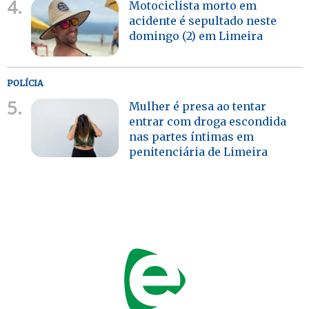
4.
Motociclista morto em
acidente é sepultado neste
domingo (2) em Limeira
POLÍCIA
5.
Mulher é presa ao tentar
entrar com droga escondida
nas partes íntimas em
penitenciária de Limeira