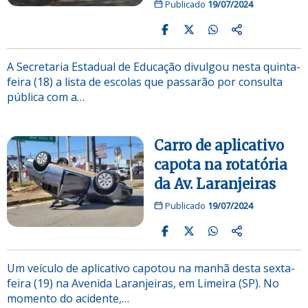
Publicado
19/07/2024
A Secretaria Estadual de Educação divulgou nesta quinta-
feira (18) a lista de escolas que passarão por consulta
pública com a…
Carro de aplicativo
capota na rotatória
da Av. Laranjeiras
Publicado
19/07/2024
Um veículo de aplicativo capotou na manhã desta sexta-
feira (19) na Avenida Laranjeiras, em Limeira (SP). No
momento do acidente,…