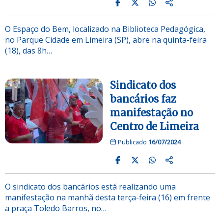
O Espaço do Bem, localizado na Biblioteca Pedagógica,
no Parque Cidade em Limeira (SP), abre na quinta-feira
(18), das 8h…
Sindicato dos
bancários faz
manifestação no
Centro de Limeira
Publicado
16/07/2024
O sindicato dos bancários está realizando uma
manifestação na manhã desta terça-feira (16) em frente
a praça Toledo Barros, no…