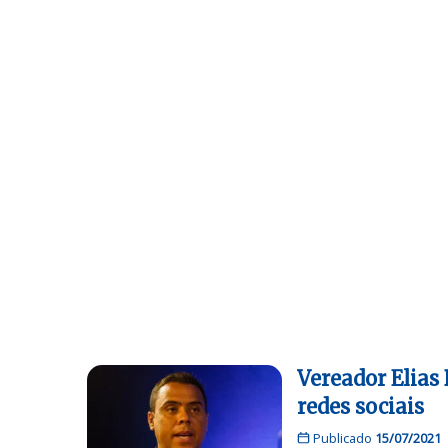
Vereador Elias
redes sociais
Publicado
15/07/2021