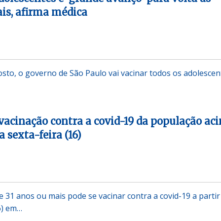
ais, afirma médica
gosto, o governo de São Paulo vai vacinar todos os adolescen
 vacinação contra a covid-19 da população ac
a sexta-feira (16)
e 31 anos ou mais pode se vacinar contra a covid-19 a partir
6) em…