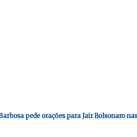
 Barbosa pede orações para Jair Bolsonaro na