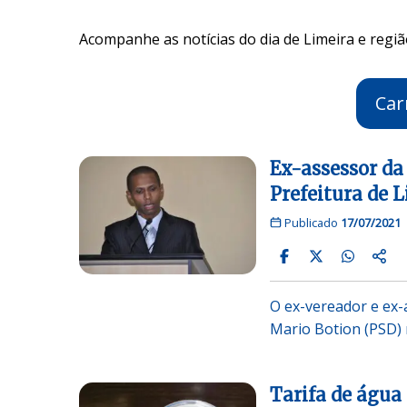
Acompanhe as notícias do dia de Limeira e regiã
Car
Ex-assessor da
Prefeitura de 
Publicado
17/07/2021
O ex-vereador e ex-a
Mario Botion (PSD) 
Tarifa de água