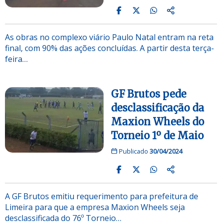
As obras no complexo viário Paulo Natal entram na reta
final, com 90% das ações concluídas. A partir desta terça-
feira…
GF Brutos pede
desclassificação da
Maxion Wheels do
Torneio 1º de Maio
Publicado
30/04/2024
A GF Brutos emitiu requerimento para prefeitura de
Limeira para que a empresa Maxion Wheels seja
desclassificada do 76º Torneio…