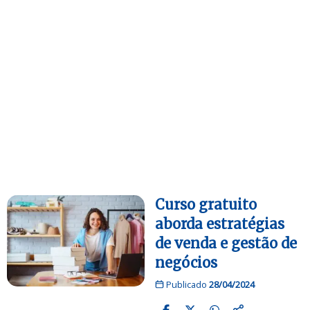
Curso gratuito
aborda estratégias
de venda e gestão de
negócios
Publicado
28/04/2024