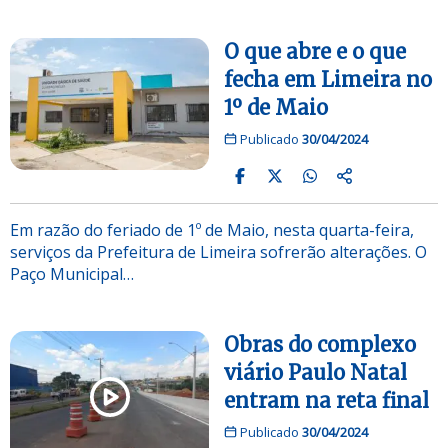
O que abre e o que
fecha em Limeira no
1º de Maio
Publicado
30/04/2024
Em razão do feriado de 1º de Maio, nesta quarta-feira,
serviços da Prefeitura de Limeira sofrerão alterações. O
Paço Municipal…
Obras do complexo
viário Paulo Natal
entram na reta final
Publicado
30/04/2024