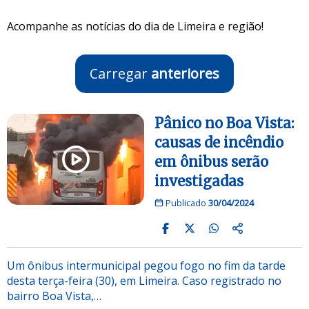
Acompanhe as notícias do dia de Limeira e região!
Carregar
anteriores
Pânico no Boa Vista:
causas de incêndio
em ônibus serão
investigadas
Publicado
30/04/2024
Um ônibus intermunicipal pegou fogo no fim da tarde
desta terça-feira (30), em Limeira. Caso registrado no
bairro Boa Vista,…