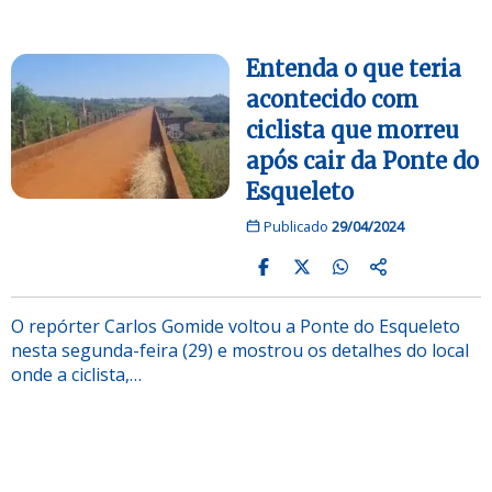
Entenda o que teria
acontecido com
ciclista que morreu
após cair da Ponte do
Esqueleto
Publicado
29/04/2024
O repórter Carlos Gomide voltou a Ponte do Esqueleto
nesta segunda-feira (29) e mostrou os detalhes do local
onde a ciclista,…