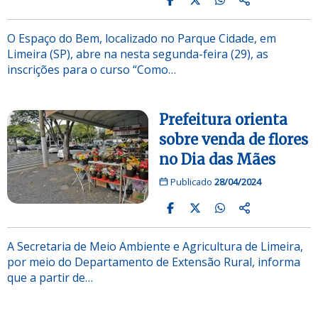
O Espaço do Bem, localizado no Parque Cidade, em
Limeira (SP), abre na nesta segunda-feira (29), as
inscrições para o curso “Como…
Prefeitura orienta
sobre venda de flores
no Dia das Mães
Publicado
28/04/2024
A Secretaria de Meio Ambiente e Agricultura de Limeira,
por meio do Departamento de Extensão Rural, informa
que a partir de…