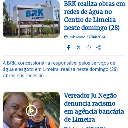
BRK realiza obras em
redes de água no
Centro de Limeira
neste domingo (28)
Publicado
27/04/2024
A BRK, concessionária responsável pelos serviços de
água e esgoto em Limeira, realiza neste domingo (28)
obras nas redes de…
Vereador Ju Negão
denuncia racismo
em agência bancária
de Limeira