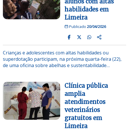
alunos com altas
habilidades em
Limeira
Publicado
20/04/2026
Crianças e adolescentes com altas habilidades ou
superdotação participam, na próxima quarta-feira (22),
de uma oficina sobre abelhas e sustentabilidade…
Clínica pública
amplia
atendimentos
veterinários
gratuitos em
Limeira