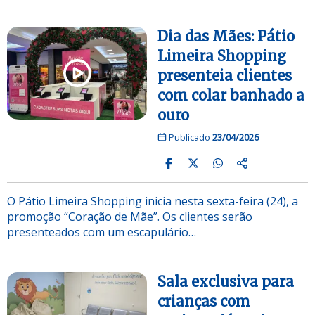
Dia das Mães: Pátio
Limeira Shopping
presenteia clientes
com colar banhado a
ouro
Publicado
23/04/2026
O Pátio Limeira Shopping inicia nesta sexta-feira (24), a
promoção “Coração de Mãe”. Os clientes serão
presenteados com um escapulário…
Sala exclusiva para
crianças com