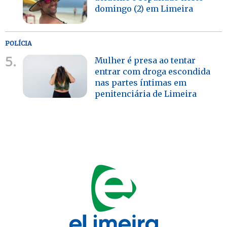
domingo (2) em Limeira
POLÍCIA
5.
Mulher é presa ao tentar
entrar com droga escondida
nas partes íntimas em
penitenciária de Limeira