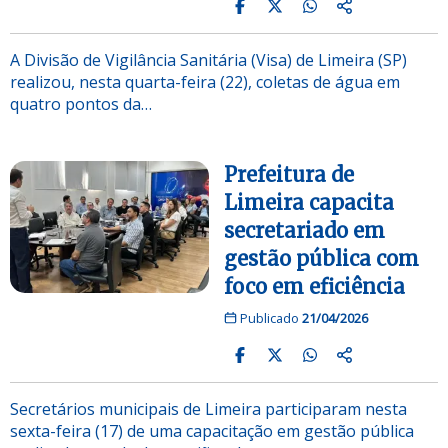
A Divisão de Vigilância Sanitária (Visa) de Limeira (SP)
realizou, nesta quarta-feira (22), coletas de água em
quatro pontos da…
Prefeitura de
Limeira capacita
secretariado em
gestão pública com
foco em eficiência
Publicado
21/04/2026
Secretários municipais de Limeira participaram nesta
sexta-feira (17) de uma capacitação em gestão pública