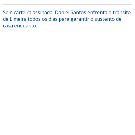
Sem carteira assinada, Daniel Santos enfrenta o trânsito
de Limeira todos os dias para garantir o sustento de
casa enquanto…