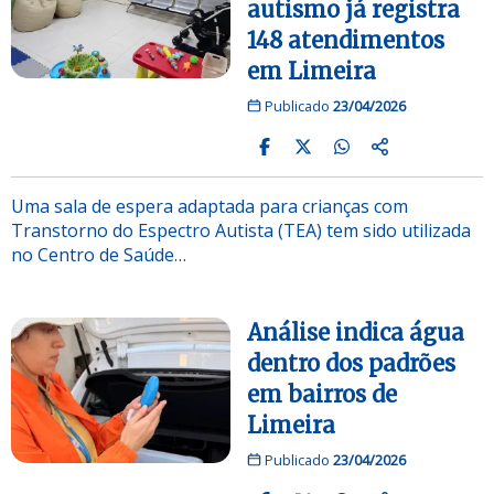
autismo já registra
148 atendimentos
em Limeira
Publicado
23/04/2026
Uma sala de espera adaptada para crianças com
Transtorno do Espectro Autista (TEA) tem sido utilizada
no Centro de Saúde…
Análise indica água
dentro dos padrões
em bairros de
Limeira
Publicado
23/04/2026