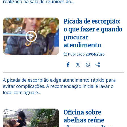
realizada na sala de reuniões do…
Picada de escorpião:
o que fazer e quando
procurar
atendimento
Publicado
20/04/2026
A picada de escorpião exige atendimento rápido para
evitar complicações. A recomendação inicial é lavar o
local com água e…
Oficina sobre
abelhas reúne