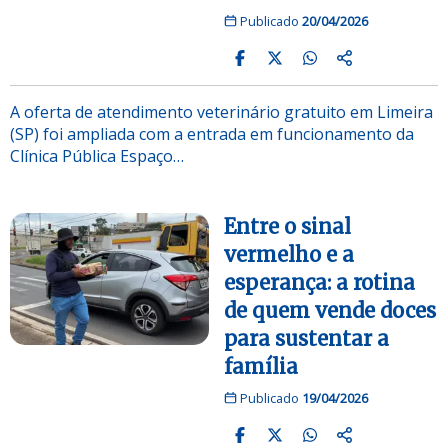
Publicado
20/04/2026
A oferta de atendimento veterinário gratuito em Limeira
(SP) foi ampliada com a entrada em funcionamento da
Clínica Pública Espaço…
Entre o sinal
vermelho e a
esperança: a rotina
de quem vende doces
para sustentar a
família
Publicado
19/04/2026