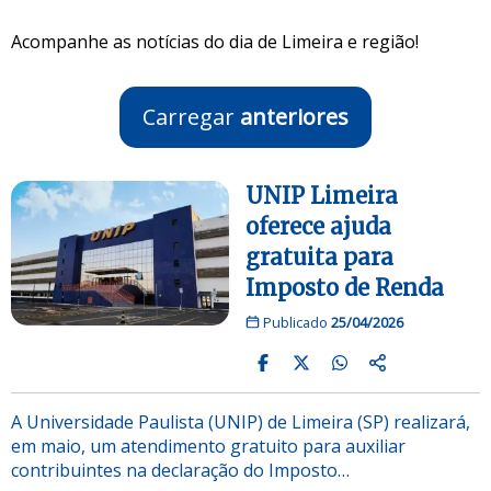
Acompanhe as notícias do dia de Limeira e região!
Carregar
anteriores
UNIP Limeira
oferece ajuda
gratuita para
Imposto de Renda
Publicado
25/04/2026
A Universidade Paulista (UNIP) de Limeira (SP) realizará,
em maio, um atendimento gratuito para auxiliar
contribuintes na declaração do Imposto…