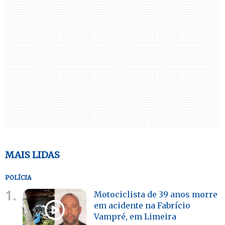
MAIS LIDAS
POLÍCIA
1.
Motociclista de 39 anos morre
em acidente na Fabrício
Vampré, em Limeira