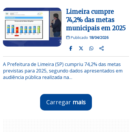
Limeira cumpre
74,2% das metas
municipais em 2025
Publicado
18/04/2026
A Prefeitura de Limeira (SP) cumpriu 74,2% das metas
previstas para 2025, segundo dados apresentados em
audiência pública realizada na…
Carregar
mais