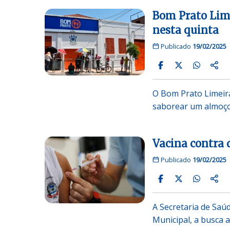
Bom Prato Lim
nesta quinta
Publicado
19/02/2025
O Bom Prato Limeira
saborear um almoço 
Vacina contra 
Publicado
19/02/2025
A Secretaria de Saú
Municipal, a busca a