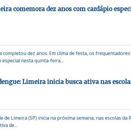
eira comemora dez anos com cardápio espec
 completou dez anos. Em clima de festa, os frequentadores
especial nesta quinta-feira…
dengue: Limeira inicia busca ativa nas escola
de de Limeira (SP) inicia na próxima semana, nas escolas da 
tiva de…