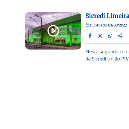
Sicredi Limeir
Publicado
03/08/2022
Nesta segunda-feira
da Sicredi União PR