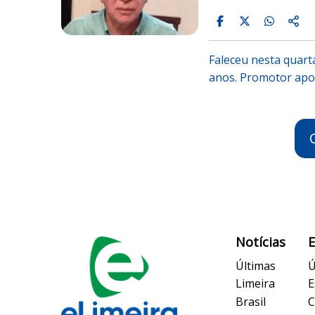
Faleceu nesta quart
anos. Promotor apo
Notícias
Últimas
Ú
Limeira
E
Brasil
C