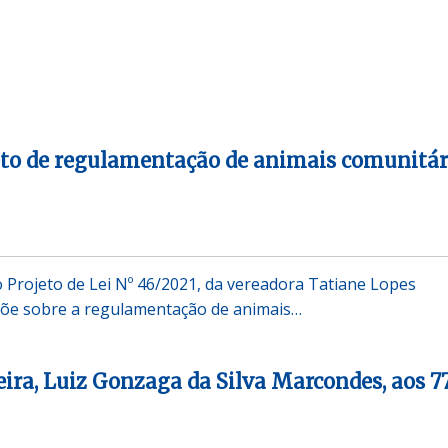
eto de regulamentação de animais comunitár
Projeto de Lei Nº 46/2021, da vereadora Tatiane Lopes
põe sobre a regulamentação de animais…
ra, Luiz Gonzaga da Silva Marcondes, aos 7