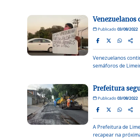
Venezuelanos 
Publicado
03/08/2022
Venezuelanos conti
semáforos de Limeir
Prefeitura seg
Publicado
03/08/2022
A Prefeitura de Lime
recapear na próxim