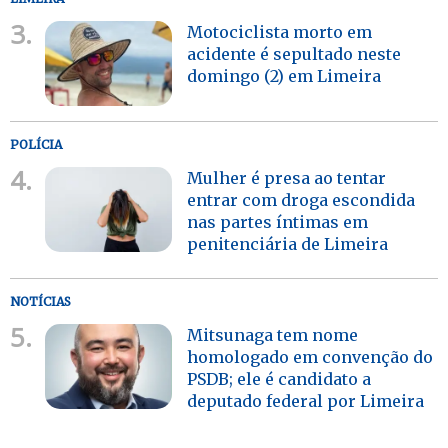
3.
Motociclista morto em
acidente é sepultado neste
domingo (2) em Limeira
POLÍCIA
4.
Mulher é presa ao tentar
entrar com droga escondida
nas partes íntimas em
penitenciária de Limeira
NOTÍCIAS
5.
Mitsunaga tem nome
homologado em convenção do
PSDB; ele é candidato a
deputado federal por Limeira