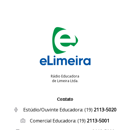
Rádio Educadora
de Limeira Ltda.
Contato
Estúdio/Ouvinte Educadora:
(19)
2113-5020
Comercial Educadora:
(19)
2113-5001