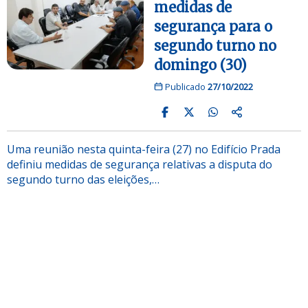
medidas de
segurança para o
segundo turno no
domingo (30)
Publicado
27/10/2022
Uma reunião nesta quinta-feira (27) no Edifício Prada
definiu medidas de segurança relativas a disputa do
segundo turno das eleições,…