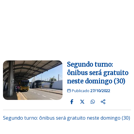
Segundo turno:
ônibus será gratuito
neste domingo (30)
Publicado
27/10/2022
Segundo turno: ônibus será gratuito neste domingo (30)