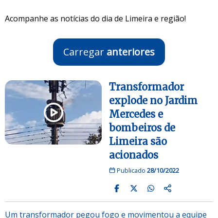
Acompanhe as notícias do dia de Limeira e região!
Carregar
anteriores
Transformador
explode no Jardim
Mercedes e
bombeiros de
Limeira são
acionados
Publicado
28/10/2022
Um transformador pegou fogo e movimentou a equipe