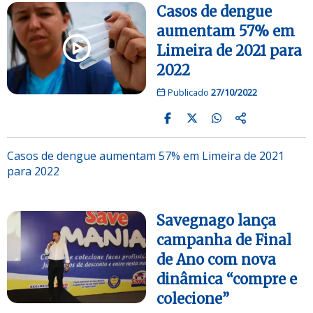
Casos de dengue
aumentam 57% em
Limeira de 2021 para
2022
Publicado
27/10/2022
Casos de dengue aumentam 57% em Limeira de 2021
para 2022
Savegnago lança
campanha de Final
de Ano com nova
dinâmica “compre e
colecione”