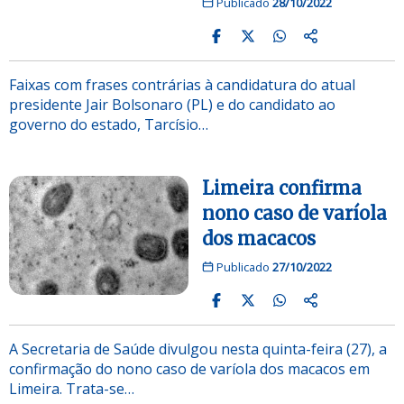
Publicado
28/10/2022
Faixas com frases contrárias à candidatura do atual
presidente Jair Bolsonaro (PL) e do candidato ao
governo do estado, Tarcísio…
Limeira confirma
nono caso de varíola
dos macacos
Publicado
27/10/2022
A Secretaria de Saúde divulgou nesta quinta-feira (27), a
confirmação do nono caso de varíola dos macacos em
Limeira. Trata-se…