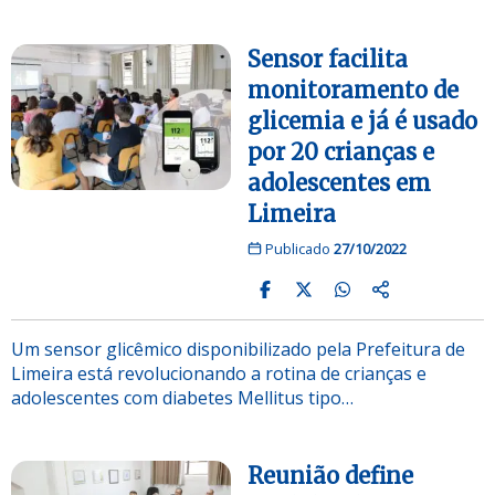
Sensor facilita
monitoramento de
glicemia e já é usado
por 20 crianças e
adolescentes em
Limeira
Publicado
27/10/2022
Um sensor glicêmico disponibilizado pela Prefeitura de
Limeira está revolucionando a rotina de crianças e
adolescentes com diabetes Mellitus tipo…
Reunião define