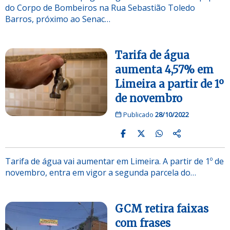
do Corpo de Bombeiros na Rua Sebastião Toledo
Barros, próximo ao Senac…
Tarifa de água
aumenta 4,57% em
Limeira a partir de 1º
de novembro
Publicado
28/10/2022
Tarifa de água vai aumentar em Limeira. A partir de 1º de
novembro, entra em vigor a segunda parcela do…
GCM retira faixas
com frases