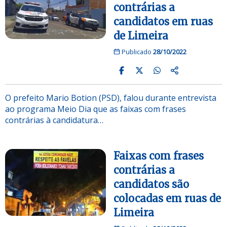
contrárias a
candidatos em ruas
de Limeira
Publicado
28/10/2022
O prefeito Mario Botion (PSD), falou durante entrevista
ao programa Meio Dia que as faixas com frases
contrárias à candidatura…
Faixas com frases
contrárias a
candidatos são
colocadas em ruas de
Limeira