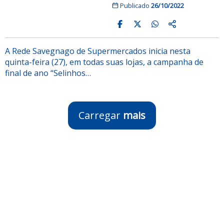
Publicado
26/10/2022
A Rede Savegnago de Supermercados inicia nesta
quinta-feira (27), em todas suas lojas, a campanha de
final de ano “Selinhos…
Carregar
mais