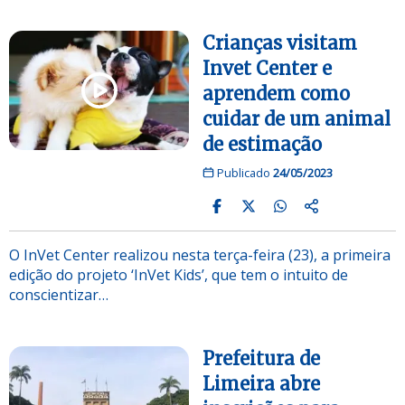
Crianças visitam
Invet Center e
aprendem como
cuidar de um animal
de estimação
Publicado
24/05/2023
O InVet Center realizou nesta terça-feira (23), a primeira
edição do projeto ‘InVet Kids’, que tem o intuito de
conscientizar…
Prefeitura de
Limeira abre