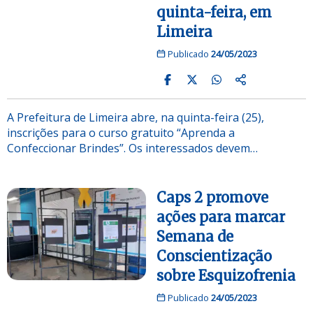
quinta-feira, em
Limeira
Publicado
24/05/2023
A Prefeitura de Limeira abre, na quinta-feira (25),
inscrições para o curso gratuito “Aprenda a
Confeccionar Brindes”. Os interessados devem…
Caps 2 promove
ações para marcar
Semana de
Conscientização
sobre Esquizofrenia
Publicado
24/05/2023