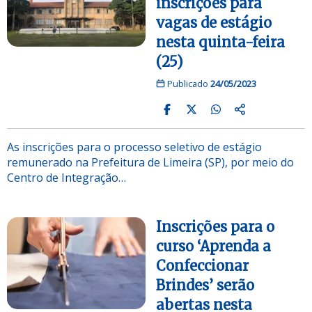
inscrições para
vagas de estágio
nesta quinta-feira
(25)
Publicado
24/05/2023
As inscrições para o processo seletivo de estágio
remunerado na Prefeitura de Limeira (SP), por meio do
Centro de Integração…
Inscrições para o
curso ‘Aprenda a
Confeccionar
Brindes’ serão
abertas nesta