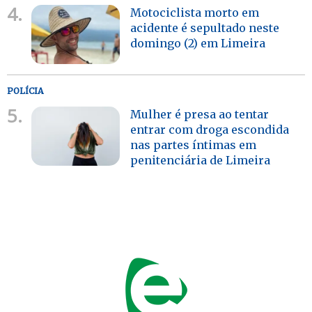
4.
Motociclista morto em
acidente é sepultado neste
domingo (2) em Limeira
POLÍCIA
5.
Mulher é presa ao tentar
entrar com droga escondida
nas partes íntimas em
penitenciária de Limeira