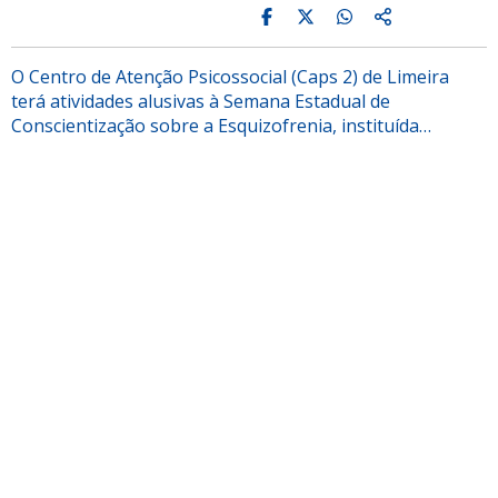
O Centro de Atenção Psicossocial (Caps 2) de Limeira
terá atividades alusivas à Semana Estadual de
Conscientização sobre a Esquizofrenia, instituída…