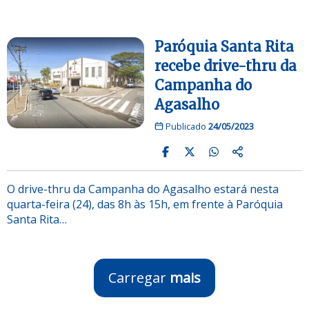
Paróquia Santa Rita
recebe drive-thru da
Campanha do
Agasalho
Publicado
24/05/2023
O drive-thru da Campanha do Agasalho estará nesta
quarta-feira (24), das 8h às 15h, em frente à Paróquia
Santa Rita…
Carregar
mais