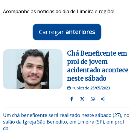
Acompanhe as notícias do dia de Limeira e região!
Carregar
anteriores
Chá Beneficente em
prol de jovem
acidentado acontece
neste sábado
Publicado
25/05/2023
Um chá beneficente será realizado neste sábado (27), no
salão da Igreja São Benedito, em Limeira (SP), em prol
da…