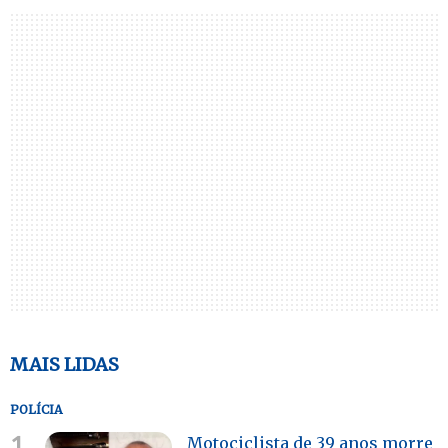
MAIS LIDAS
POLÍCIA
1.
Motociclista de 39 anos morre