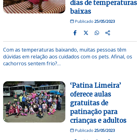
dias de temperaturas
baixas
Publicado
25/05/2023
Com as temperaturas baixando, muitas pessoas têm
dúvidas em relação aos cuidados com os pets. Afinal, os
cachorros sentem frio?…
‘Patina Limeira’
oferece aulas
gratuitas de
patinação para
crianças e adultos
Publicado
25/05/2023