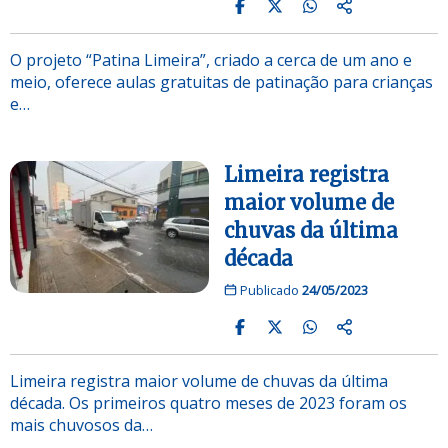
O projeto “Patina Limeira”, criado a cerca de um ano e
meio, oferece aulas gratuitas de patinação para crianças
e…
Limeira registra
maior volume de
chuvas da última
década
Publicado
24/05/2023
Limeira registra maior volume de chuvas da última
década. Os primeiros quatro meses de 2023 foram os
mais chuvosos da…