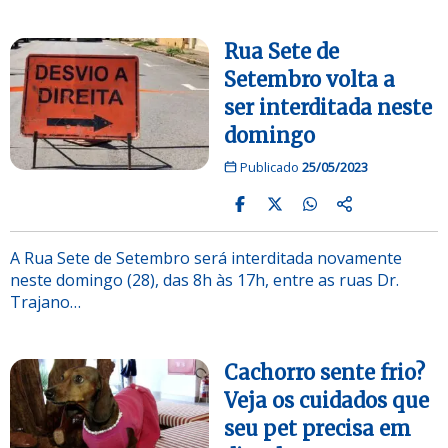
Rua Sete de
Setembro volta a
ser interditada neste
domingo
Publicado
25/05/2023
A Rua Sete de Setembro será interditada novamente
neste domingo (28), das 8h às 17h, entre as ruas Dr.
Trajano…
Cachorro sente frio?
Veja os cuidados que
seu pet precisa em