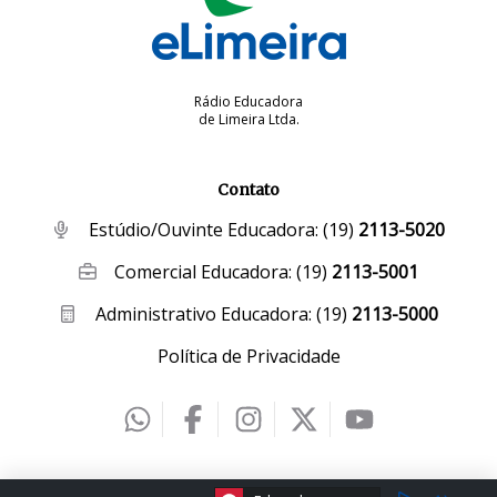
Rádio Educadora
de Limeira Ltda.
Contato
Estúdio/Ouvinte Educadora:
(19)
2113-5020
Comercial Educadora:
(19)
2113-5001
Administrativo Educadora:
(19)
2113-5000
Política de Privacidade