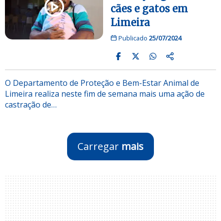
cães e gatos em
Limeira
Publicado
25/07/2024
O Departamento de Proteção e Bem-Estar Animal de
Limeira realiza neste fim de semana mais uma ação de
castração de…
Carregar
mais