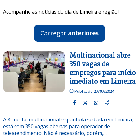
Acompanhe as notícias do dia de Limeira e região!
Carregar
anteriores
Multinacional abre
350 vagas de
empregos para início
imediato em Limeira
Publicado
27/07/2024
A Konecta, multinacional espanhola sediada em Limeira,
está com 350 vagas abertas para operador de
teleatendimento. Não é necessário, porém,…