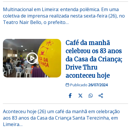
Multinacional em Limeira: entenda polêmica. Em uma
coletiva de imprensa realizada nesta sexta-feira (26), no
Teatro Nair Bello, o prefeito…
Café da manhã
celebrou os 83 anos
da Casa da Criança;
Drive Thru
aconteceu hoje
Publicado
26/07/2024
Aconteceu hoje (26) um café da manhã em celebração
aos 83 anos da Casa da Criança Santa Terezinha, em
Limeira…