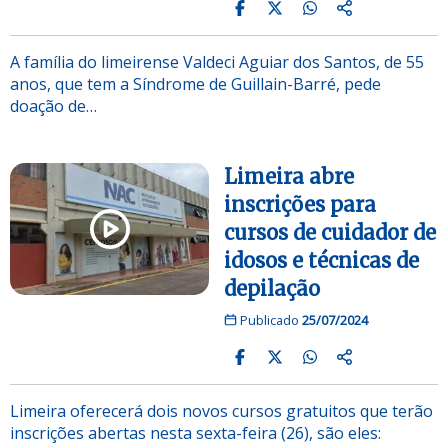
A família do limeirense Valdeci Aguiar dos Santos, de 55
anos, que tem a Síndrome de Guillain-Barré, pede
doação de…
Limeira abre
inscrições para
cursos de cuidador de
idosos e técnicas de
depilação
Publicado
25/07/2024
Limeira oferecerá dois novos cursos gratuitos que terão
inscrições abertas nesta sexta-feira (26), são eles: