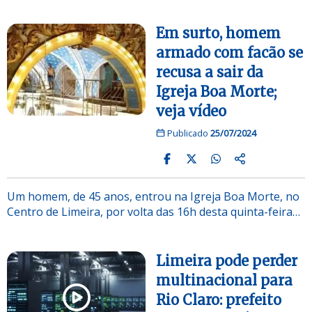
Em surto, homem
armado com facão se
recusa a sair da
Igreja Boa Morte;
veja vídeo
Publicado
25/07/2024
Um homem, de 45 anos, entrou na Igreja Boa Morte, no
Centro de Limeira, por volta das 16h desta quinta-feira…
Limeira pode perder
multinacional para
Rio Claro: prefeito