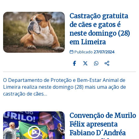
Castração gratuita
de cães e gatos é
neste domingo (28)
em Limeira
Publicado
27/07/2024
O Departamento de Proteção e Bem-Estar Animal de
Limeira realiza neste domingo (28) mais uma ação de
castração de cães…
Convenção de Murilo
Félix apresenta
Fabiano D´Andréa