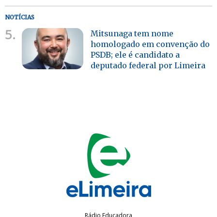
NOTÍCIAS
5.
Mitsunaga tem nome
homologado em convenção do
PSDB; ele é candidato a
deputado federal por Limeira
Rádio Educadora