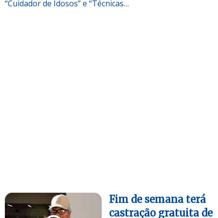
“Cuidador de Idosos” e “Técnicas…
Fim de semana terá
castração gratuita de