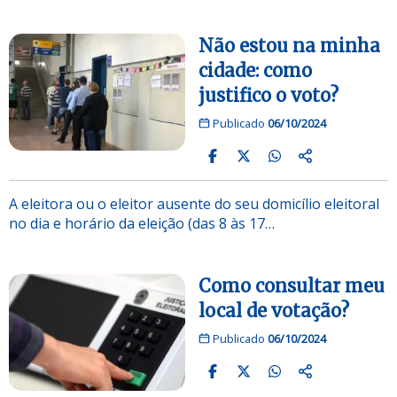
Não estou na minha
cidade: como
justifico o voto?
Publicado
06/10/2024
A eleitora ou o eleitor ausente do seu domicílio eleitoral
no dia e horário da eleição (das 8 às 17…
Como consultar meu
local de votação?
Publicado
06/10/2024