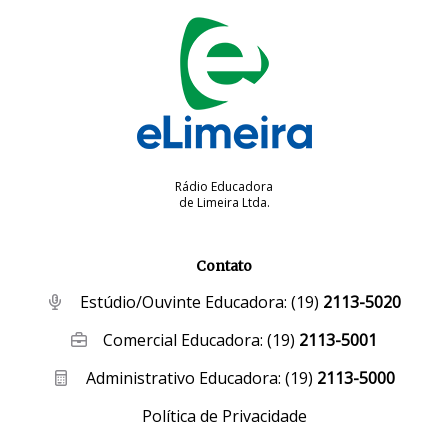
Rádio Educadora
de Limeira Ltda.
Contato
Estúdio/Ouvinte Educadora:
(19)
2113-5020
Comercial Educadora:
(19)
2113-5001
Administrativo Educadora:
(19)
2113-5000
Política de Privacidade