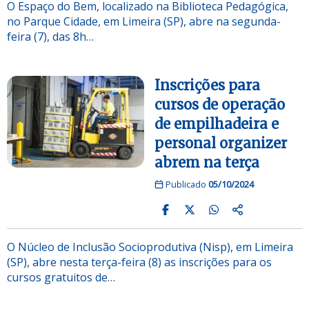
O Espaço do Bem, localizado na Biblioteca Pedagógica,
no Parque Cidade, em Limeira (SP), abre na segunda-
feira (7), das 8h…
Inscrições para
cursos de operação
de empilhadeira e
personal organizer
abrem na terça
Publicado
05/10/2024
O Núcleo de Inclusão Socioprodutiva (Nisp), em Limeira
(SP), abre nesta terça-feira (8) as inscrições para os
cursos gratuitos de…