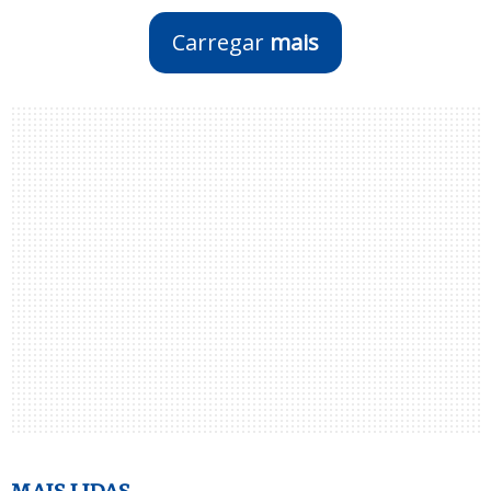
Carregar
mais