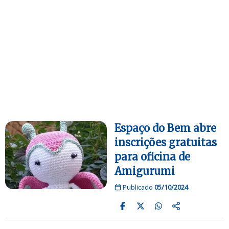
Espaço do Bem abre
inscrições gratuitas
para oficina de
Amigurumi
Publicado
05/10/2024