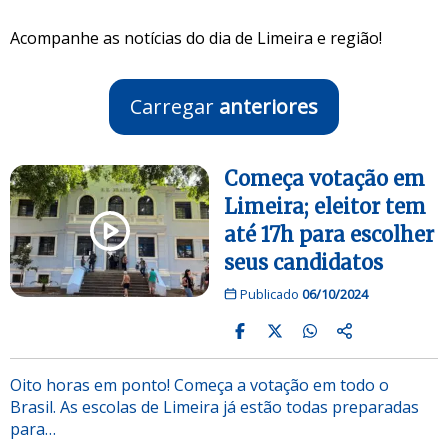
Acompanhe as notícias do dia de Limeira e região!
Carregar
anteriores
Começa votação em
Limeira; eleitor tem
até 17h para escolher
seus candidatos
Publicado
06/10/2024
Oito horas em ponto! Começa a votação em todo o
Brasil. As escolas de Limeira já estão todas preparadas
para…