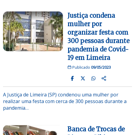
Justiça condena
mulher por
organizar festa com
300 pessoas durante
pandemia de Covid-
19 em Limeira
Publicado
09/05/2023
A Justiça de Limeira (SP) condenou uma mulher por
realizar uma festa com cerca de 300 pessoas durante a
pandemia…
Banca de Trocas de