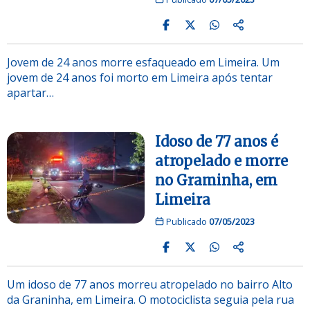
Jovem de 24 anos morre esfaqueado em Limeira. Um
jovem de 24 anos foi morto em Limeira após tentar
apartar…
Idoso de 77 anos é
atropelado e morre
no Graminha, em
Limeira
Publicado
07/05/2023
Um idoso de 77 anos morreu atropelado no bairro Alto
da Graninha, em Limeira. O motociclista seguia pela rua