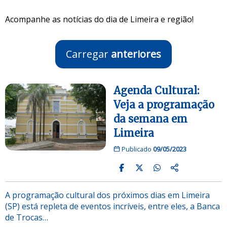
Acompanhe as notícias do dia de Limeira e região!
Carregar
anteriores
Agenda Cultural:
Veja a programação
da semana em
Limeira
Publicado
09/05/2023
A programação cultural dos próximos dias em Limeira
(SP) está repleta de eventos incríveis, entre eles, a Banca
de Trocas…