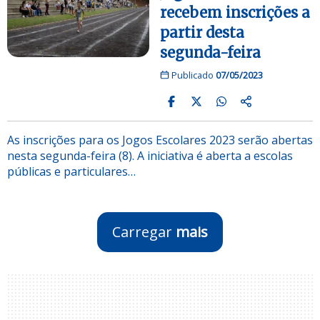
recebem inscrições a
partir desta
segunda-feira
Publicado
07/05/2023
As inscrições para os Jogos Escolares 2023 serão abertas
nesta segunda-feira (8). A iniciativa é aberta a escolas
públicas e particulares…
Carregar
mais