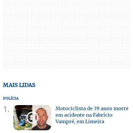
MAIS LIDAS
POLÍCIA
1.
Motociclista de 39 anos morre
em acidente na Fabrício
Vampré, em Limeira