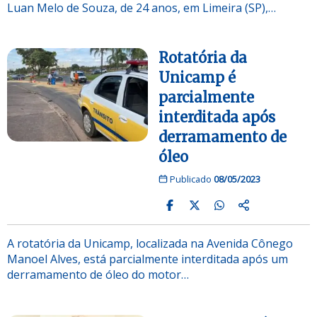
Luan Melo de Souza, de 24 anos, em Limeira (SP),…
Rotatória da
Unicamp é
parcialmente
interditada após
derramamento de
óleo
Publicado
08/05/2023
A rotatória da Unicamp, localizada na Avenida Cônego
Manoel Alves, está parcialmente interditada após um
derramamento de óleo do motor…