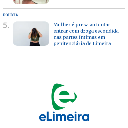
POLÍCIA
5.
Mulher é presa ao tentar
entrar com droga escondida
nas partes íntimas em
penitenciária de Limeira