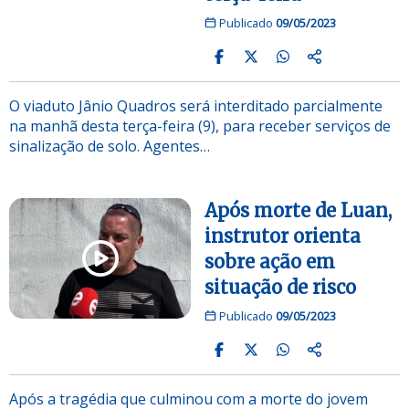
Publicado
09/05/2023
O viaduto Jânio Quadros será interditado parcialmente
na manhã desta terça-feira (9), para receber serviços de
sinalização de solo. Agentes…
Após morte de Luan,
instrutor orienta
sobre ação em
situação de risco
Publicado
09/05/2023
Após a tragédia que culminou com a morte do jovem