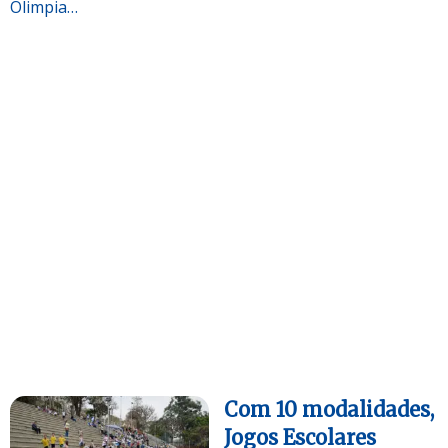
Olimpia…
Com 10 modalidades,
Jogos Escolares