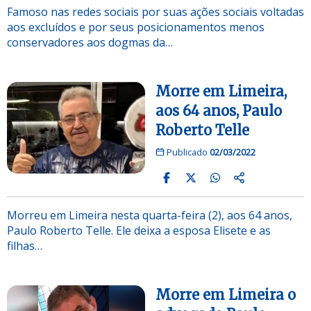
Famoso nas redes sociais por suas ações sociais voltadas
aos excluídos e por seus posicionamentos menos
conservadores aos dogmas da…
Morre em Limeira,
aos 64 anos, Paulo
Roberto Telle
Publicado
02/03/2022
Morreu em Limeira nesta quarta-feira (2), aos 64 anos,
Paulo Roberto Telle. Ele deixa a esposa Elisete e as
filhas…
Morre em Limeira o