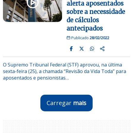
alerta aposentados
sobre a necessidade
de cálculos
antecipados
Publicado
28/02/2022
O Supremo Tribunal Federal (STF) aprovou, na última
sexta-feira (25), a chamada “Revisão da Vida Toda” para
aposentados e pensionistas…
Carregar
mais