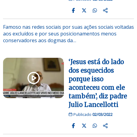
Famoso nas redes sociais por suas ações sociais voltadas
aos excluídos e por seus posicionamentos menos
conservadores aos dogmas da…
‘Jesus está do lado
dos esquecidos
porque isso
aconteceu com ele
também’, diz padre
Julio Lancellotti
Publicado
02/03/2022