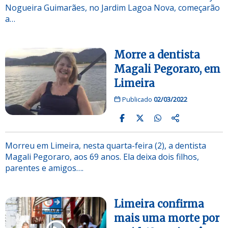
Nogueira Guimarães, no Jardim Lagoa Nova, começarão
a…
Morre a dentista
Magali Pegoraro, em
Limeira
Publicado
02/03/2022
Morreu em Limeira, nesta quarta-feira (2), a dentista
Magali Pegoraro, aos 69 anos. Ela deixa dois filhos,
parentes e amigos….
Limeira confirma
mais uma morte por