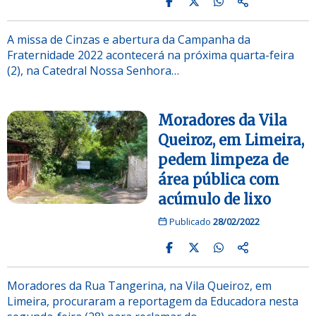
A missa de Cinzas e abertura da Campanha da
Fraternidade 2022 acontecerá na próxima quarta-feira
(2), na Catedral Nossa Senhora…
Moradores da Vila
Queiroz, em Limeira,
pedem limpeza de
área pública com
acúmulo de lixo
Publicado
28/02/2022
Moradores da Rua Tangerina, na Vila Queiroz, em
Limeira, procuraram a reportagem da Educadora nesta