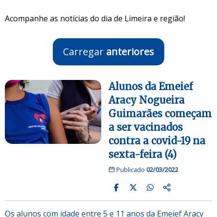
Acompanhe as notícias do dia de Limeira e região!
Carregar
anteriores
Alunos da Emeief
Aracy Nogueira
Guimarães começam
a ser vacinados
contra a covid-19 na
sexta-feira (4)
Publicado
02/03/2022
Os alunos com idade entre 5 e 11 anos da Emeief Aracy