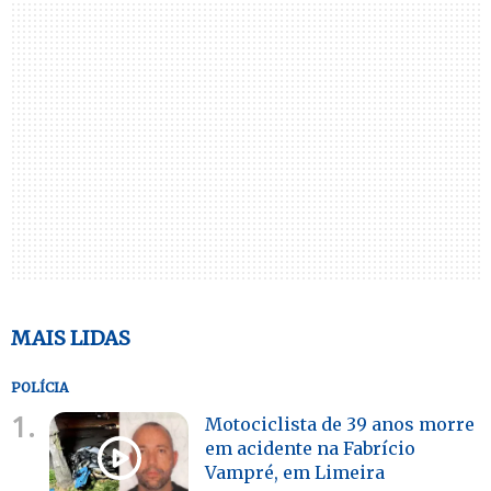
MAIS LIDAS
POLÍCIA
1.
Motociclista de 39 anos morre
em acidente na Fabrício
Vampré, em Limeira