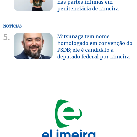
nas partes íntimas em
penitenciária de Limeira
NOTÍCIAS
5.
Mitsunaga tem nome
homologado em convenção do
PSDB; ele é candidato a
deputado federal por Limeira