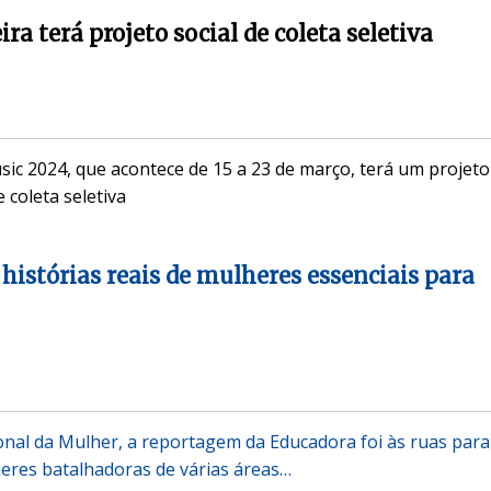
ra terá projeto social de coleta seletiva
ic 2024, que acontece de 15 a 23 de março, terá um projeto
 coleta seletiva
 histórias reais de mulheres essenciais para
onal da Mulher, a reportagem da Educadora foi às ruas para
eres batalhadoras de várias áreas…