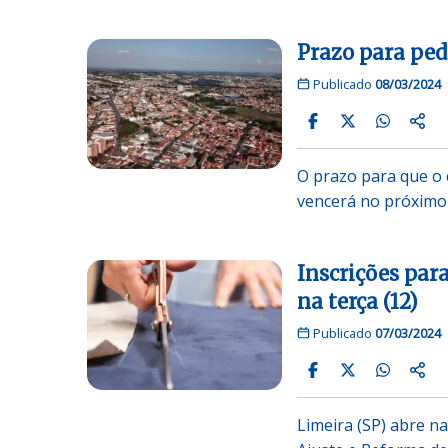
Prazo para pedi
Publicado
08/03/2024
O prazo para que o 
vencerá no próximo
Inscrições par
na terça (12)
Publicado
07/03/2024
Limeira (SP) abre na