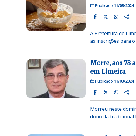
Publicado
11/03/2024
A Prefeitura de Lim
as inscrições para o
Morre, aos 78 
em Limeira
Publicado
11/03/2024
Morreu neste doming
dono da tradicional