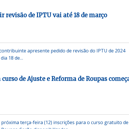
r revisão de IPTU vai até 18 de março
contribuinte apresente pedido de revisão do IPTU de 2024
 dia 18 de…
a curso de Ajuste e Reforma de Roupas come
 próxima terça-feira (12) inscrições para o curso gratuito de