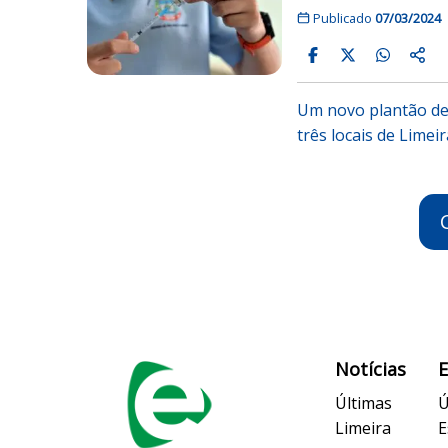
Publicado
07/03/2024
Um novo plantão de 
três locais de Limei
Notícias
Últimas
Ú
Limeira
E