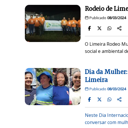
Rodeio de Limei
Publicado
08/03/2024
O Limeira Rodeo Mus
social e ambiental de
Dia da Mulher:
Limeira
Publicado
08/03/2024
Neste Dia Internaci
conversar com mulh