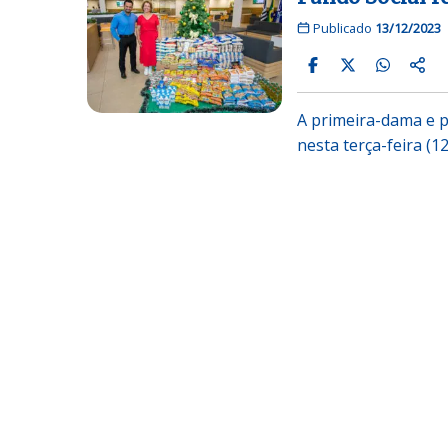
Publicado
13/12/2023
A primeira-dama e p
nesta terça-feira (