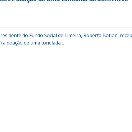
residente do Fundo Social de Limeira, Roberta Botion, rece
12) a doação de uma tonelada…