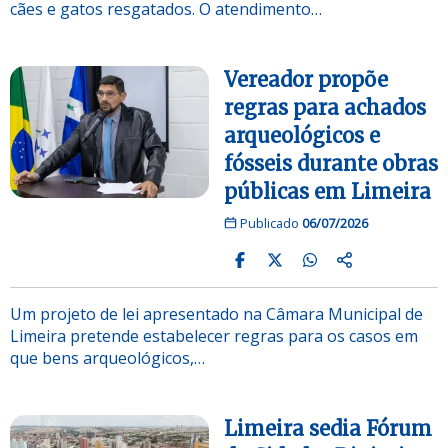
cães e gatos resgatados. O atendimento…
Vereador propõe
regras para achados
arqueológicos e
fósseis durante obras
públicas em Limeira
Publicado
06/07/2026
Um projeto de lei apresentado na Câmara Municipal de
Limeira pretende estabelecer regras para os casos em
que bens arqueológicos,…
Limeira sedia Fórum