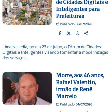
de Cidades Digitais e
Inteligentes para
Prefeituras
Publicado
06/07/2026
Limeira sedia, no dia 23 de julho, o Fórum de Cidades
Digitais e Inteligentes visando fomentar a modernização
dos serviços…
Morre, aos 46 anos,
Rafael Valentin,
irmão de Renê
Marcelo
Publicado
04/07/2026