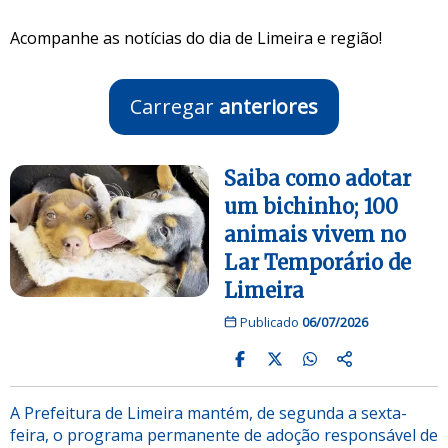
Acompanhe as notícias do dia de Limeira e região!
Carregar
anteriores
Saiba como adotar
um bichinho; 100
animais vivem no
Lar Temporário de
Limeira
Publicado
06/07/2026
A Prefeitura de Limeira mantém, de segunda a sexta-
feira, o programa permanente de adoção responsável de