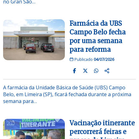
no Gran São…
Farmácia da UBS
Campo Belo fecha
por uma semana
para reforma
Publicado
04/07/2026
A farmácia da Unidade Básica de Saúde (UBS) Campo
Belo, em Limeira (SP), ficará fechada durante a próxima
semana para…
Vacinação itinerante
percorrerá feiras e