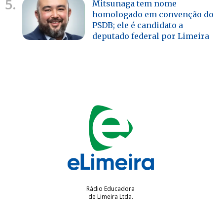
5.
Mitsunaga tem nome
homologado em convenção do
PSDB; ele é candidato a
deputado federal por Limeira
Rádio Educadora
de Limeira Ltda.