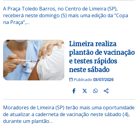
A Praça Toledo Barros, no Centro de Limeira (SP),
receberá neste domingo (5) mais uma edição da “Copa
na Praça”,…
Limeira realiza
plantão de vacinação
e testes rápidos
neste sábado
Publicado
03/07/2026
Moradores de Limeira (SP) terão mais uma oportunidade
de atualizar a caderneta de vacinação neste sábado (4),
durante um plantão…