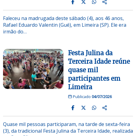
Faleceu na madrugada deste sábado (4), aos 46 anos,
Rafael Eduardo Valentin (Gué), em Limeira (SP). Ele era
irmão do…
Festa Julina da
Terceira Idade reúne
quase mil
participantes em
Limeira
Publicado
04/07/2026
Quase mil pessoas participaram, na tarde de sexta-feira
(3), da tradicional Festa Julina da Terceira Idade, realizada