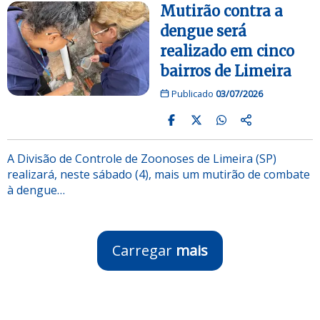
Mutirão contra a
dengue será
realizado em cinco
bairros de Limeira
Publicado
03/07/2026
A Divisão de Controle de Zoonoses de Limeira (SP)
realizará, neste sábado (4), mais um mutirão de combate
à dengue…
Carregar
mais