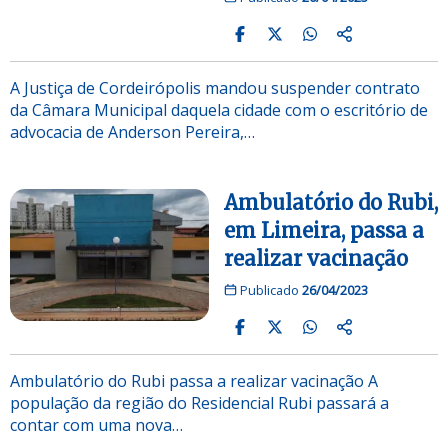
A Justiça de Cordeirópolis mandou suspender contrato
da Câmara Municipal daquela cidade com o escritório de
advocacia de Anderson Pereira,…
Ambulatório do Rubi,
em Limeira, passa a
realizar vacinação
Publicado
26/04/2023
Ambulatório do Rubi passa a realizar vacinação A
população da região do Residencial Rubi passará a
contar com uma nova…