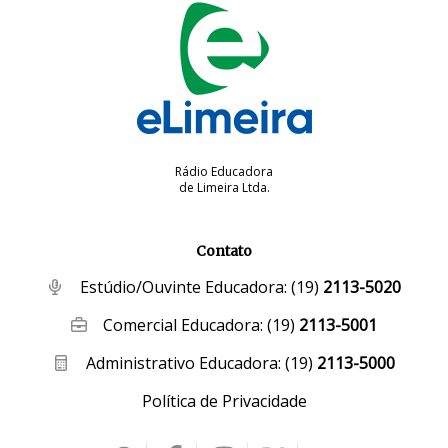
Rádio Educadora
de Limeira Ltda.
Contato
Estúdio/Ouvinte Educadora:
(19)
2113-5020
Comercial Educadora:
(19)
2113-5001
Administrativo Educadora:
(19)
2113-5000
Política de Privacidade