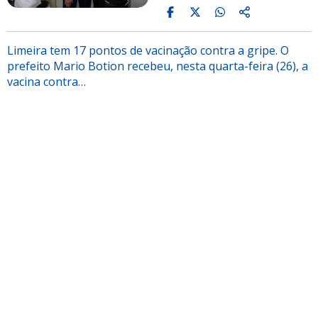
Limeira tem 17 pontos de vacinação contra a gripe. O
prefeito Mario Botion recebeu, nesta quarta-feira (26), a
vacina contra…