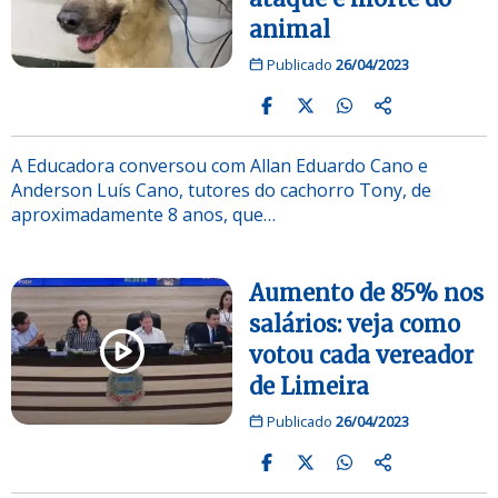
animal
Publicado
26/04/2023
A Educadora conversou com Allan Eduardo Cano e
Anderson Luís Cano, tutores do cachorro Tony, de
aproximadamente 8 anos, que…
Aumento de 85% nos
salários: veja como
votou cada vereador
de Limeira
Publicado
26/04/2023