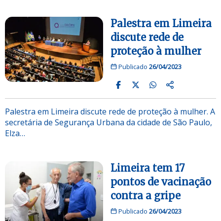
Palestra em Limeira
discute rede de
proteção à mulher
Publicado
26/04/2023
Palestra em Limeira discute rede de proteção à mulher. A
secretária de Segurança Urbana da cidade de São Paulo,
Elza…
Limeira tem 17
pontos de vacinação
contra a gripe
Publicado
26/04/2023