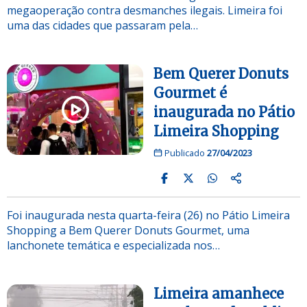
megaoperação contra desmanches ilegais. Limeira foi
uma das cidades que passaram pela…
Bem Querer Donuts
Gourmet é
inaugurada no Pátio
Limeira Shopping
Publicado
27/04/2023
Foi inaugurada nesta quarta-feira (26) no Pátio Limeira
Shopping a Bem Querer Donuts Gourmet, uma
lanchonete temática e especializada nos…
Limeira amanhece