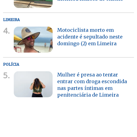
LIMEIRA
4.
Motociclista morto em
acidente é sepultado neste
domingo (2) em Limeira
POLÍCIA
5.
Mulher é presa ao tentar
entrar com droga escondida
nas partes íntimas em
penitenciária de Limeira