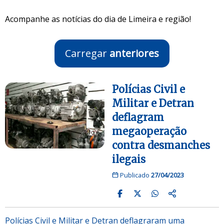
Acompanhe as notícias do dia de Limeira e região!
Carregar
anteriores
Polícias Civil e
Militar e Detran
deflagram
megaoperação
contra desmanches
ilegais
Publicado
27/04/2023
Polícias Civil e Militar e Detran deflagraram uma