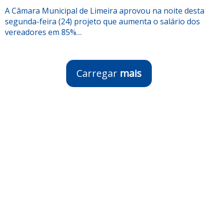
A Câmara Municipal de Limeira aprovou na noite desta
segunda-feira (24) projeto que aumenta o salário dos
vereadores em 85%…
Carregar
mais