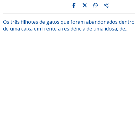
Os três filhotes de gatos que foram abandonados dentro
de uma caixa em frente a residência de uma idosa, de…