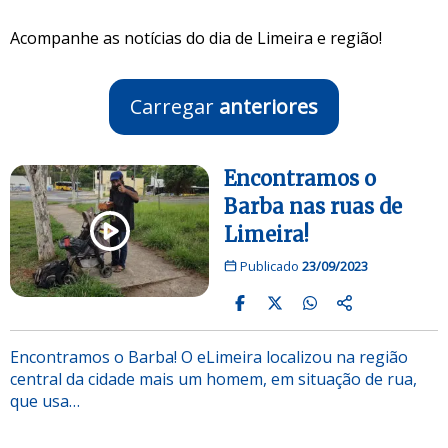
Acompanhe as notícias do dia de Limeira e região!
Carregar
anteriores
Encontramos o
Barba nas ruas de
Limeira!
Publicado
23/09/2023
Encontramos o Barba! O eLimeira localizou na região
central da cidade mais um homem, em situação de rua,
que usa…