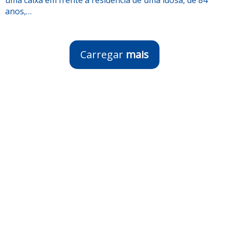
anos,…
Carregar
mais