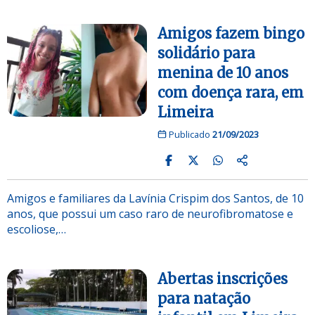
Amigos fazem bingo
solidário para
menina de 10 anos
com doença rara, em
Limeira
Publicado
21/09/2023
Amigos e familiares da Lavínia Crispim dos Santos, de 10
anos, que possui um caso raro de neurofibromatose e
escoliose,…
Abertas inscrições
para natação