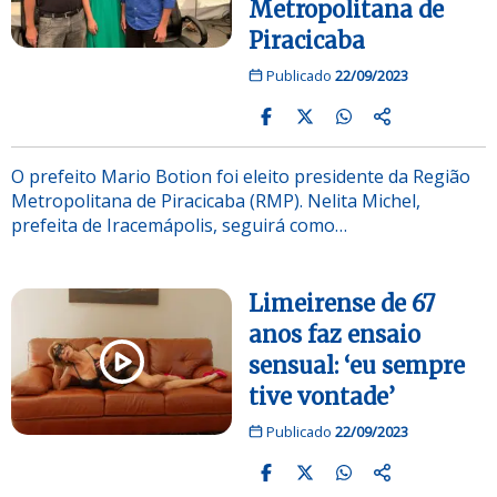
Metropolitana de
Piracicaba
Publicado
22/09/2023
O prefeito Mario Botion foi eleito presidente da Região
Metropolitana de Piracicaba (RMP). Nelita Michel,
prefeita de Iracemápolis, seguirá como…
Limeirense de 67
anos faz ensaio
sensual: ‘eu sempre
tive vontade’
Publicado
22/09/2023