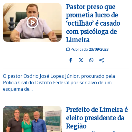
Pastor preso que
prometia lucro de
‘octilhão’ é casado
com psicóloga de
Limeira
Publicado
23/09/2023
O pastor Osório José Lopes Júnior, procurado pela
Polícia Civil do Distrito Federal por ser alvo de um
esquema de…
Prefeito de Limeira é
eleito presidente da
Região