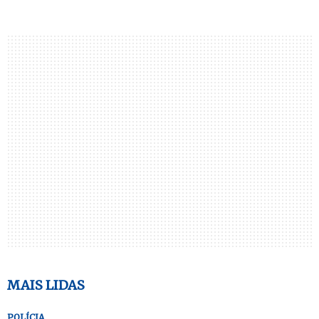
MAIS LIDAS
POLÍCIA