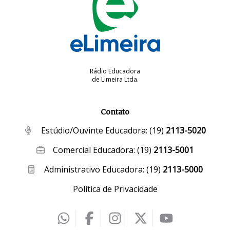
Rádio Educadora
de Limeira Ltda.
Contato
Estúdio/Ouvinte Educadora:
(19)
2113-5020
Comercial Educadora:
(19)
2113-5001
Administrativo Educadora:
(19)
2113-5000
Política de Privacidade