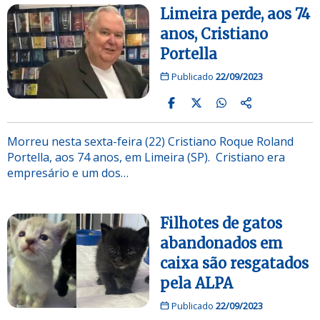
Limeira perde, aos 74
anos, Cristiano
Portella
Publicado
22/09/2023
Morreu nesta sexta-feira (22) Cristiano Roque Roland
Portella, aos 74 anos, em Limeira (SP). Cristiano era
empresário e um dos…
Filhotes de gatos
abandonados em
caixa são resgatados
pela ALPA
Publicado
22/09/2023