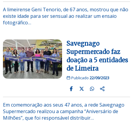
A limeirense Geni Tenorio, de 67 anos, mostrou que não
existe idade para ser sensual ao realizar um ensaio
fotográfico…
Savegnago
Supermercado faz
doação a 5 entidades
de Limeira
Publicado
22/09/2023
Em comemoração aos seus 47 anos, a rede Savegnago
Supermercado realizou a campanha “Aniversário de
Milhões”, que foi responsável distribuir…