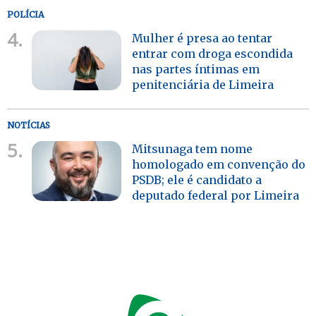
POLÍCIA
4.
Mulher é presa ao tentar
entrar com droga escondida
nas partes íntimas em
penitenciária de Limeira
NOTÍCIAS
5.
Mitsunaga tem nome
homologado em convenção do
PSDB; ele é candidato a
deputado federal por Limeira