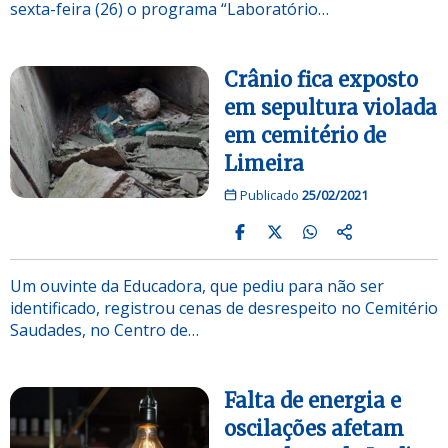
sexta-feira (26) o programa “Laboratório…
Crânio fica exposto
em sepultura violada
em cemitério de
Limeira
Publicado
25/02/2021
Um ouvinte da Educadora, que pediu para não ser
identificado, registrou cenas de desrespeito no Cemitério
Saudades, no Centro de…
Falta de energia e
oscilações afetam