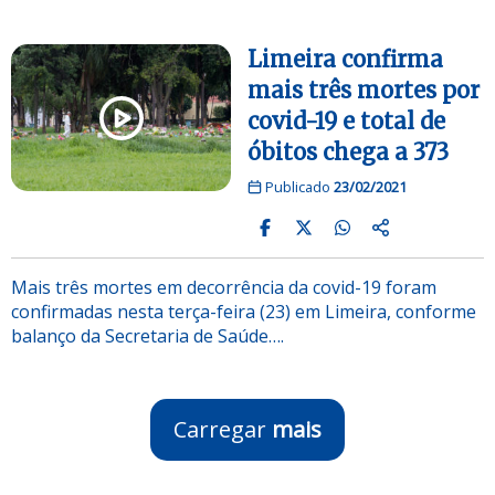
Limeira confirma
mais três mortes por
covid-19 e total de
óbitos chega a 373
Publicado
23/02/2021
Mais três mortes em decorrência da covid-19 foram
confirmadas nesta terça-feira (23) em Limeira, conforme
balanço da Secretaria de Saúde….
Carregar
mais