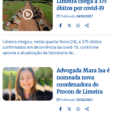
Limeira chega a 375
óbitos por covid-19
Publicado
24/02/2021
Limeira chegou, nesta quarta-feira (24), a 375 óbitos
confirmados em decorrência da covid-19, conforme
aponta a atualização da Secretaria de…
Advogada Mara Isa é
nomeada nova
coordenadora do
Procon de Limeira
Publicado
23/02/2021