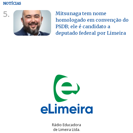
NOTÍCIAS
5.
Mitsunaga tem nome
homologado em convenção do
PSDB; ele é candidato a
deputado federal por Limeira
Rádio Educadora
de Limeira Ltda.