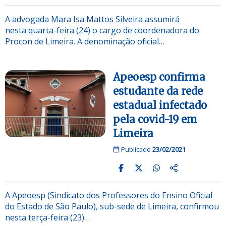
A advogada Mara Isa Mattos Silveira assumirá
nesta quarta-feira (24) o cargo de coordenadora do
Procon de Limeira. A denominação oficial…
Apeoesp confirma
estudante da rede
estadual infectado
pela covid-19 em
Limeira
Publicado
23/02/2021
A Apeoesp (Sindicato dos Professores do Ensino Oficial
do Estado de São Paulo), sub-sede de Limeira, confirmou
nesta terça-feira (23)…