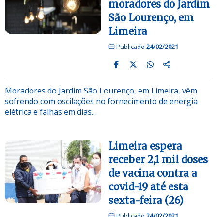
moradores do Jardim
São Lourenço, em
Limeira
Publicado
24/02/2021
Moradores do Jardim São Lourenço, em Limeira, vêm
sofrendo com oscilações no fornecimento de energia
elétrica e falhas em dias…
Limeira espera
receber 2,1 mil doses
de vacina contra a
covid-19 até esta
sexta-feira (26)
Publicado
24/02/2021