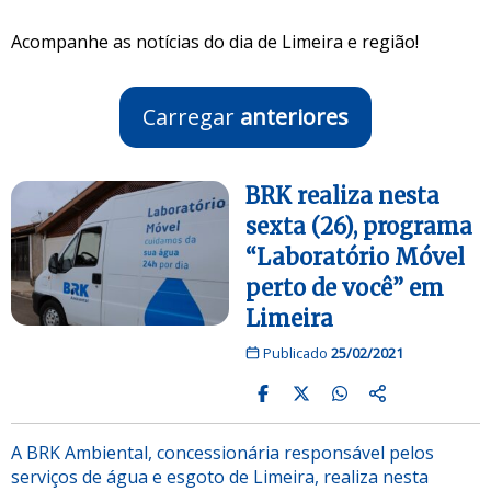
Acompanhe as notícias do dia de Limeira e região!
Carregar
anteriores
BRK realiza nesta
sexta (26), programa
“Laboratório Móvel
perto de você” em
Limeira
Publicado
25/02/2021
A BRK Ambiental, concessionária responsável pelos
serviços de água e esgoto de Limeira, realiza nesta