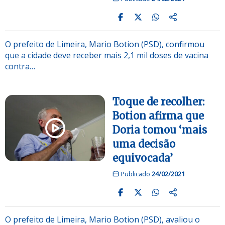
O prefeito de Limeira, Mario Botion (PSD), confirmou
que a cidade deve receber mais 2,1 mil doses de vacina
contra…
Toque de recolher:
Botion afirma que
Doria tomou ‘mais
uma decisão
equivocada’
Publicado
24/02/2021
O prefeito de Limeira, Mario Botion (PSD), avaliou o