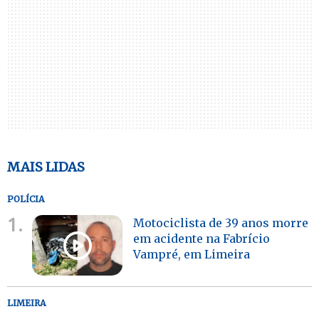
MAIS LIDAS
POLÍCIA
1.
Motociclista de 39 anos morre
em acidente na Fabrício
Vampré, em Limeira
LIMEIRA