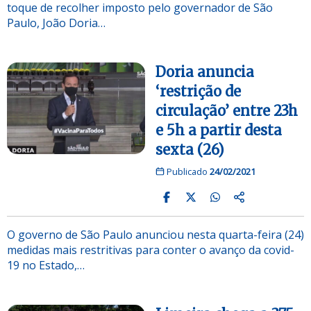
toque de recolher imposto pelo governador de São
Paulo, João Doria…
Doria anuncia
‘restrição de
circulação’ entre 23h
e 5h a partir desta
sexta (26)
Publicado
24/02/2021
O governo de São Paulo anunciou nesta quarta-feira (24)
medidas mais restritivas para conter o avanço da covid-
19 no Estado,…