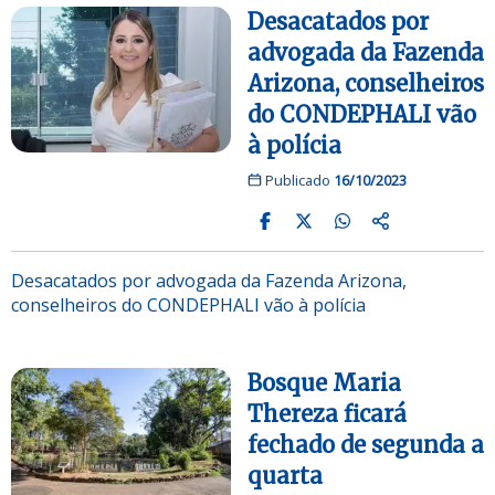
Desacatados por
advogada da Fazenda
Arizona, conselheiros
do CONDEPHALI vão
à polícia
Publicado
16/10/2023
Desacatados por advogada da Fazenda Arizona,
conselheiros do CONDEPHALI vão à polícia
Bosque Maria
Thereza ficará
fechado de segunda a
quarta