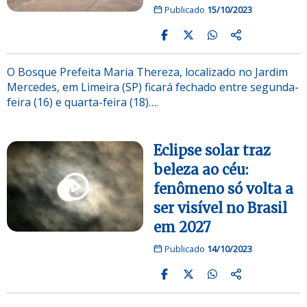
Publicado
15/10/2023
O Bosque Prefeita Maria Thereza, localizado no Jardim
Mercedes, em Limeira (SP) ficará fechado entre segunda-
feira (16) e quarta-feira (18)….
Eclipse solar traz
beleza ao céu:
fenômeno só volta a
ser visível no Brasil
em 2027
Publicado
14/10/2023