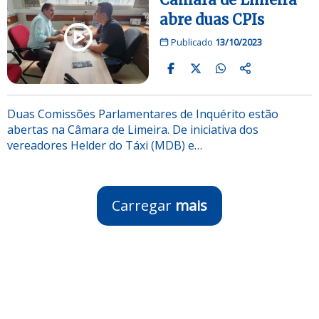
abre duas CPIs
Publicado
13/10/2023
Duas Comissões Parlamentares de Inquérito estão
abertas na Câmara de Limeira. De iniciativa dos
vereadores Helder do Táxi (MDB) e…
Carregar
mais