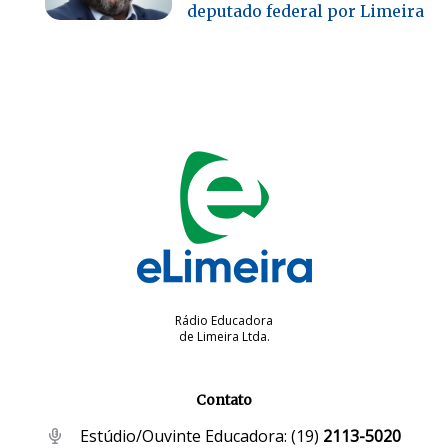
deputado federal por Limeira
Rádio Educadora
de Limeira Ltda.
Contato
Estúdio/Ouvinte Educadora:
(19)
2113-5020