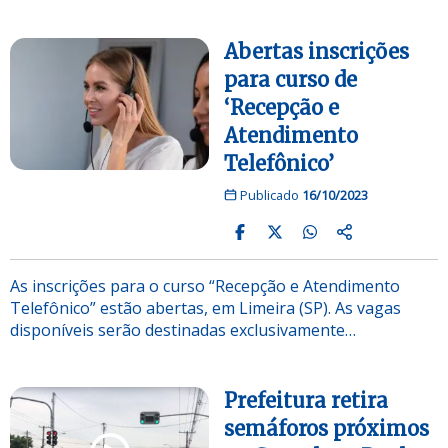
Abertas inscrições
para curso de
‘Recepção e
Atendimento
Telefônico’
Publicado
16/10/2023
As inscrições para o curso “Recepção e Atendimento
Telefônico” estão abertas, em Limeira (SP). As vagas
disponíveis serão destinadas exclusivamente…
Prefeitura retira
semáforos próximos