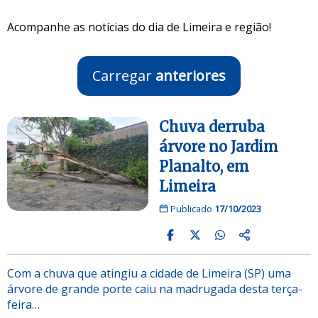
Acompanhe as notícias do dia de Limeira e região!
Carregar
anteriores
Chuva derruba
árvore no Jardim
Planalto, em
Limeira
Publicado
17/10/2023
Com a chuva que atingiu a cidade de Limeira (SP) uma
árvore de grande porte caiu na madrugada desta terça-
feira…