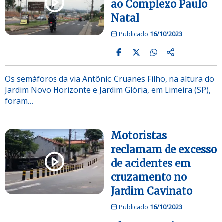
ao Complexo Paulo
Natal
Publicado
16/10/2023
Os semáforos da via Antônio Cruanes Filho, na altura do
Jardim Novo Horizonte e Jardim Glória, em Limeira (SP),
foram…
Motoristas
reclamam de excesso
de acidentes em
cruzamento no
Jardim Cavinato
Publicado
16/10/2023