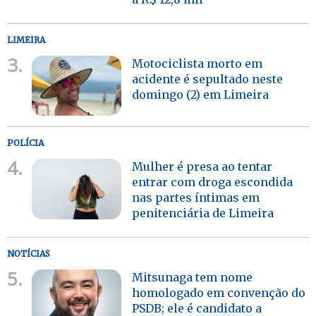
LIMEIRA
3.
Motociclista morto em
acidente é sepultado neste
domingo (2) em Limeira
POLÍCIA
4.
Mulher é presa ao tentar
entrar com droga escondida
nas partes íntimas em
penitenciária de Limeira
NOTÍCIAS
5.
Mitsunaga tem nome
homologado em convenção do
PSDB; ele é candidato a