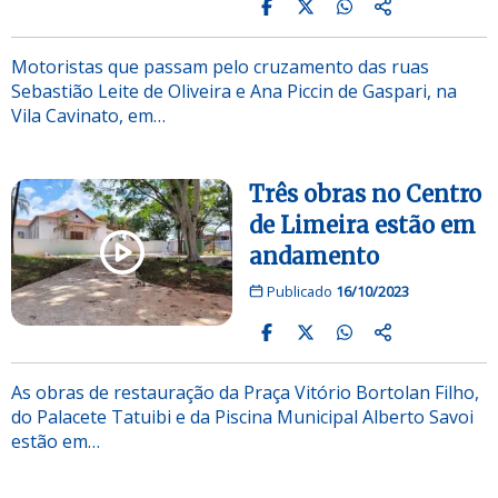
Motoristas que passam pelo cruzamento das ruas
Sebastião Leite de Oliveira e Ana Piccin de Gaspari, na
Vila Cavinato, em…
Três obras no Centro
de Limeira estão em
andamento
Publicado
16/10/2023
As obras de restauração da Praça Vitório Bortolan Filho,
do Palacete Tatuibi e da Piscina Municipal Alberto Savoi
estão em…