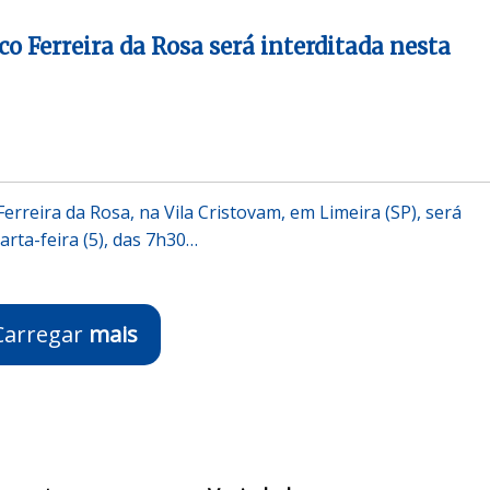
co Ferreira da Rosa será interditada nesta
Ferreira da Rosa, na Vila Cristovam, em Limeira (SP), será
arta-feira (5), das 7h30…
Carregar
mais