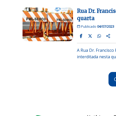
Rua Dr. Francis
quarta
Publicado
04/07/2023
A Rua Dr. Francisco 
interditada nesta qu