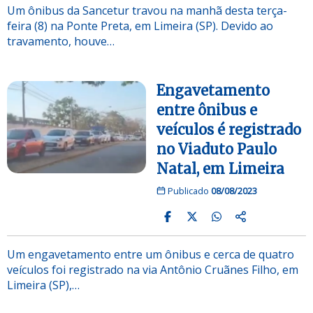
Um ônibus da Sancetur travou na manhã desta terça-
feira (8) na Ponte Preta, em Limeira (SP). Devido ao
travamento, houve…
Engavetamento
entre ônibus e
veículos é registrado
no Viaduto Paulo
Natal, em Limeira
Publicado
08/08/2023
Um engavetamento entre um ônibus e cerca de quatro
veículos foi registrado na via Antônio Cruãnes Filho, em
Limeira (SP),…