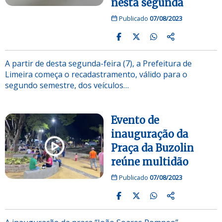
nesta segunda
Publicado
07/08/2023
A partir de desta segunda-feira (7), a Prefeitura de
Limeira começa o recadastramento, válido para o
segundo semestre, dos veículos…
Evento de
inauguração da
Praça da Buzolin
reúne multidão
Publicado
07/08/2023