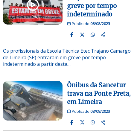
greve por tempo
indeterminado
Publicado
08/08/2023
Os profissionais da Escola Técnica Etec Trajano Camargo
de Limeira (SP) entraram em greve por tempo
indeterminado a partir desta…
Ônibus da Sancetur
trava na Ponte Preta,
em Limeira
Publicado
08/08/2023