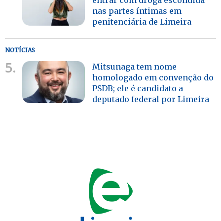
nas partes íntimas em
penitenciária de Limeira
NOTÍCIAS
5.
Mitsunaga tem nome
homologado em convenção do
PSDB; ele é candidato a
deputado federal por Limeira