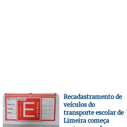
Recadastramento de
veículos do
transporte escolar de
Limeira começa