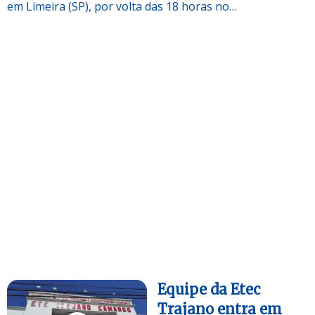
em Limeira (SP), por volta das 18 horas no…
Equipe da Etec
Trajano entra em