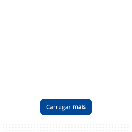
Carregar
mais