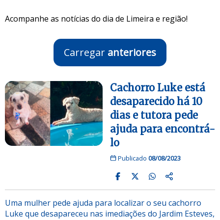
Acompanhe as notícias do dia de Limeira e região!
Carregar
anteriores
Cachorro Luke está
desaparecido há 10
dias e tutora pede
ajuda para encontrá-
lo
Publicado
08/08/2023
Uma mulher pede ajuda para localizar o seu cachorro
Luke que desapareceu nas imediações do Jardim Esteves,