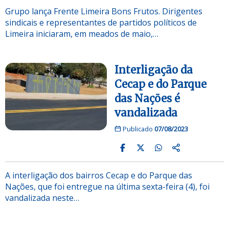
Grupo lança Frente Limeira Bons Frutos. Dirigentes
sindicais e representantes de partidos políticos de
Limeira iniciaram, em meados de maio,…
Interligação da
Cecap e do Parque
das Nações é
vandalizada
Publicado
07/08/2023
A interligação dos bairros Cecap e do Parque das
Nações, que foi entregue na última sexta-feira (4), foi
vandalizada neste…