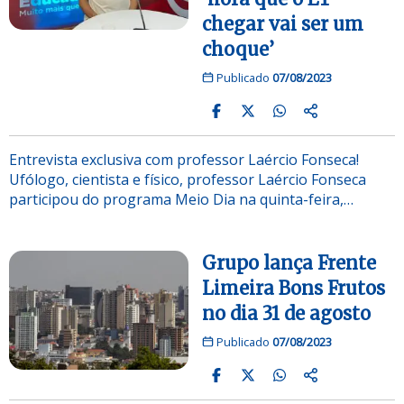
chegar vai ser um
choque’
Publicado
07/08/2023
Entrevista exclusiva com professor Laércio Fonseca!
Ufólogo, cientista e físico, professor Laércio Fonseca
participou do programa Meio Dia na quinta-feira,…
Grupo lança Frente
Limeira Bons Frutos
no dia 31 de agosto
Publicado
07/08/2023