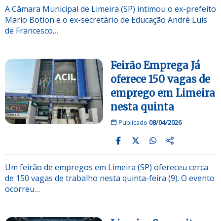
A Câmara Municipal de Limeira (SP) intimou o ex-prefeito
Mario Botion e o ex-secretário de Educação André Luis
de Francesco…
Feirão Emprega Já
oferece 150 vagas de
emprego em Limeira
nesta quinta
Publicado
08/04/2026
Um feirão de empregos em Limeira (SP) ofereceu cerca
de 150 vagas de trabalho nesta quinta-feira (9). O evento
ocorreu…