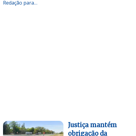
Redação para…
Justiça mantém
obrigação da