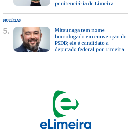
penitenciária de Limeira
NOTÍCIAS
5.
Mitsunaga tem nome
homologado em convenção do
PSDB; ele é candidato a
deputado federal por Limeira