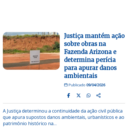
Justiça mantém ação
sobre obras na
Fazenda Arizona e
determina perícia
para apurar danos
ambientais
Publicado
09/04/2026
A Justiça determinou a continuidade da ação civil pública
que apura supostos danos ambientais, urbanísticos e ao
patrimônio histórico na…