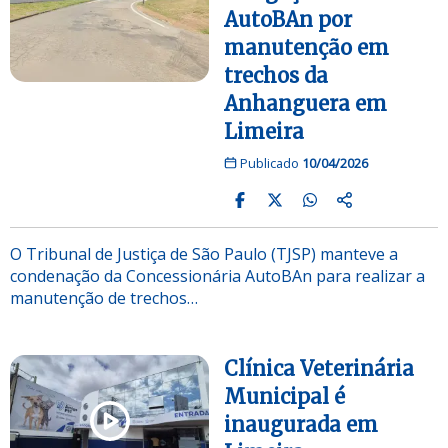
AutoBAn por
manutenção em
trechos da
Anhanguera em
Limeira
Publicado
10/04/2026
O Tribunal de Justiça de São Paulo (TJSP) manteve a
condenação da Concessionária AutoBAn para realizar a
manutenção de trechos…
Clínica Veterinária
Municipal é
inaugurada em