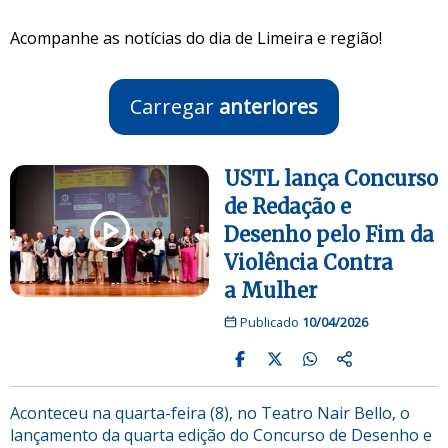
Acompanhe as notícias do dia de Limeira e região!
Carregar
anteriores
USTL lança Concurso
de Redação e
Desenho pelo Fim da
Violência Contra
a Mulher
Publicado
10/04/2026
Aconteceu na quarta-feira (8), no Teatro Nair Bello, o
lançamento da quarta edição do Concurso de Desenho e