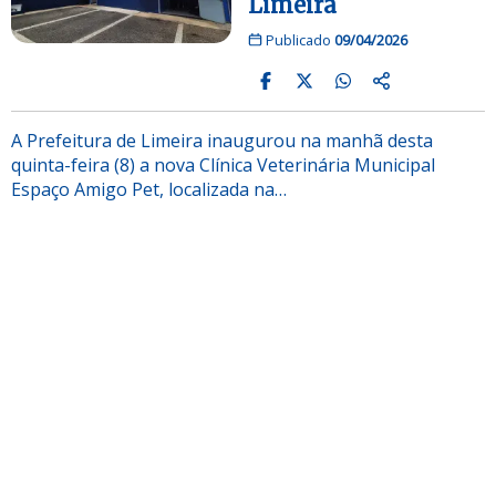
Limeira
Publicado
09/04/2026
A Prefeitura de Limeira inaugurou na manhã desta
quinta-feira (8) a nova Clínica Veterinária Municipal
Espaço Amigo Pet, localizada na…