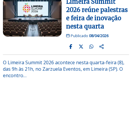
Limeira Summit
2026 reúne palestras
e feira de inovação
nesta quarta
Publicado
08/04/2026
O Limeira Summit 2026 acontece nesta quarta-feira (8),
das 9h às 21h, no Zarzuela Eventos, em Limeira (SP). O
encontro…