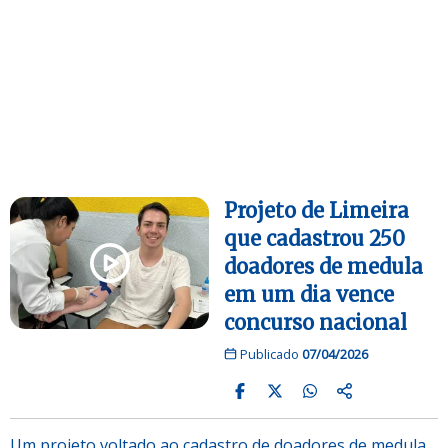
Projeto de Limeira
que cadastrou 250
doadores de medula
em um dia vence
concurso nacional
Publicado
07/04/2026
Um projeto voltado ao cadastro de doadores de medula