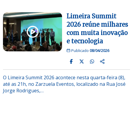
Limeira Summit
2026 reúne milhares
com muita inovação
e tecnologia
Publicado
08/04/2026
O Limeira Summit 2026 acontece nesta quarta-feira (8),
até as 21h, no Zarzuela Eventos, localizado na Rua José
Jorge Rodrigues,…