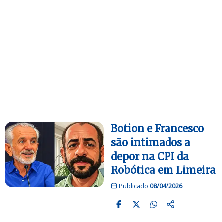
Botion e Francesco
são intimados a
depor na CPI da
Robótica em Limeira
Publicado
08/04/2026