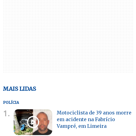
MAIS LIDAS
POLÍCIA
1.
Motociclista de 39 anos morre
em acidente na Fabrício
Vampré, em Limeira