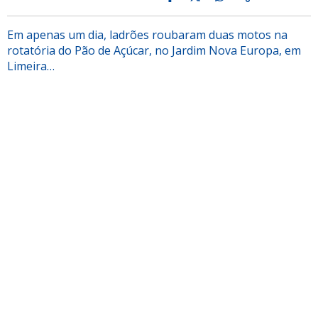
Em apenas um dia, ladrões roubaram duas motos na
rotatória do Pão de Açúcar, no Jardim Nova Europa, em
Limeira…