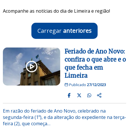
Acompanhe as notícias do dia de Limeira e região!
Carregar
anteriores
Feriado de Ano Novo:
confira o que abre e o
que fecha em
Limeira
Publicado
27/12/2023
Em razão do feriado de Ano Novo, celebrado na
segunda-feira (1º), e da alteração do expediente na terça-
feira (2), que começa…