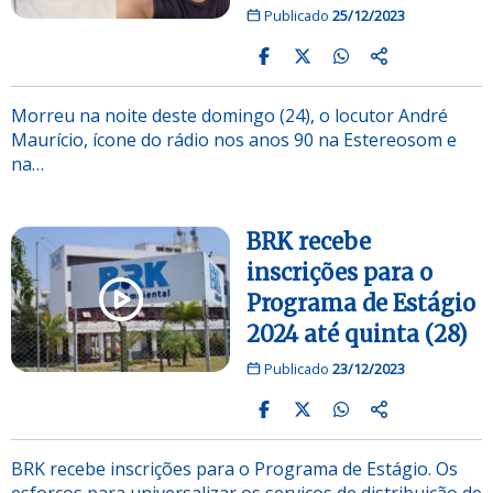
Publicado
25/12/2023
Morreu na noite deste domingo (24), o locutor André
Maurício, ícone do rádio nos anos 90 na Estereosom e
na…
BRK recebe
inscrições para o
Programa de Estágio
2024 até quinta (28)
Publicado
23/12/2023
BRK recebe inscrições para o Programa de Estágio. Os
esforços para universalizar os serviços de distribuição de