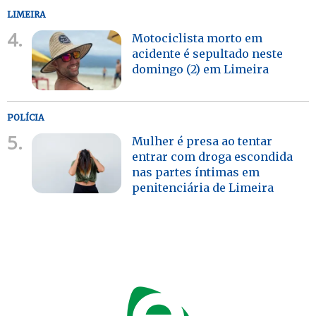
LIMEIRA
4.
Motociclista morto em
acidente é sepultado neste
domingo (2) em Limeira
POLÍCIA
5.
Mulher é presa ao tentar
entrar com droga escondida
nas partes íntimas em
penitenciária de Limeira