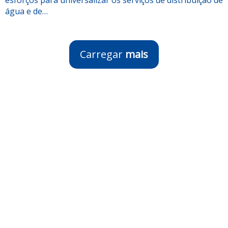
água e de…
Carregar
mais