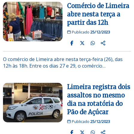
Comércio de Limeira
abre nesta terça a
partir das 12h
Publicado
25/12/2023
O comércio de Limeira abre nesta terça-feira (26), das
12h às 18h. Entre os dias 27 e 29, o comércio…
Limeira registra dois
assaltos no mesmo
dia na rotatória do
Pão de Açúcar
Publicado
25/12/2023