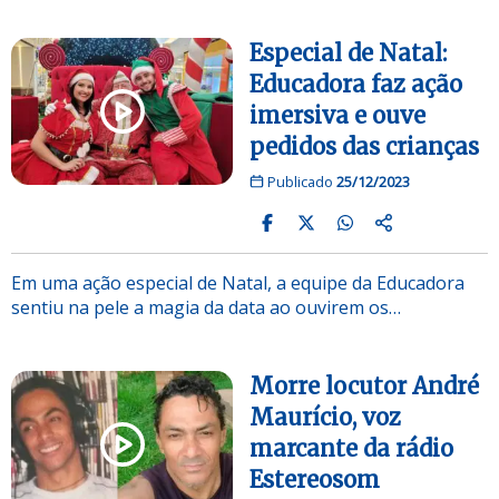
Especial de Natal:
Educadora faz ação
imersiva e ouve
pedidos das crianças
Publicado
25/12/2023
Em uma ação especial de Natal, a equipe da Educadora
sentiu na pele a magia da data ao ouvirem os…
Morre locutor André
Maurício, voz
marcante da rádio
Estereosom