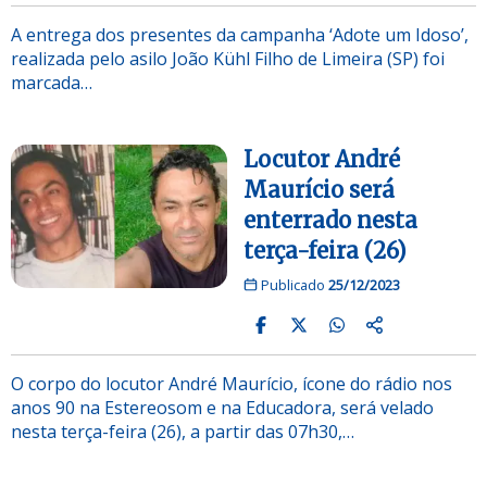
A entrega dos presentes da campanha ‘Adote um Idoso’,
realizada pelo asilo João Kühl Filho de Limeira (SP) foi
marcada…
Locutor André
Maurício será
enterrado nesta
terça-feira (26)
Publicado
25/12/2023
O corpo do locutor André Maurício, ícone do rádio nos
anos 90 na Estereosom e na Educadora, será velado
nesta terça-feira (26), a partir das 07h30,…