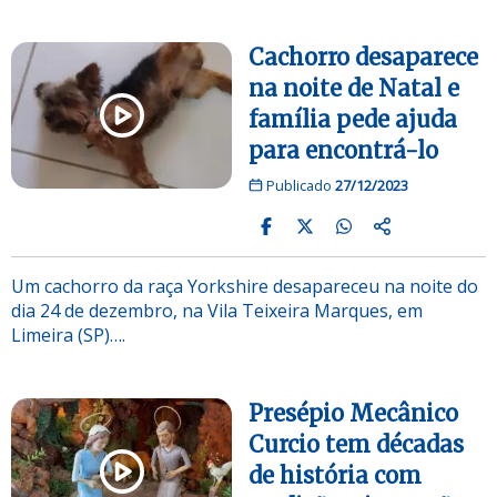
Cachorro desaparece
na noite de Natal e
família pede ajuda
para encontrá-lo
Publicado
27/12/2023
Um cachorro da raça Yorkshire desapareceu na noite do
dia 24 de dezembro, na Vila Teixeira Marques, em
Limeira (SP)….
Presépio Mecânico
Curcio tem décadas
de história com