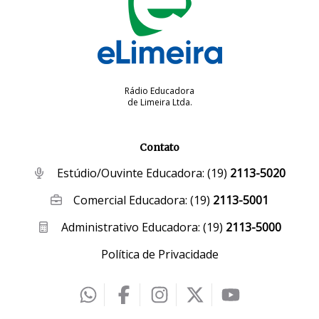
Rádio Educadora
de Limeira Ltda.
Contato
Estúdio/Ouvinte Educadora:
(19)
2113-5020
Comercial Educadora:
(19)
2113-5001
Administrativo Educadora:
(19)
2113-5000
Política de Privacidade