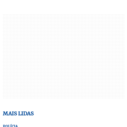
MAIS LIDAS
POLÍCIA