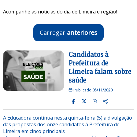
Acompanhe as notícias do dia de Limeira e região!
Carregar
anteriores
Candidatos à
Prefeitura de
Limeira falam sobre
saúde
Publicado
05/11/2020
A Educadora continua nesta quinta-feira (5) a divulgação
das propostas dos onze candidatos à Prefeitura de
Limeira em cinco principais