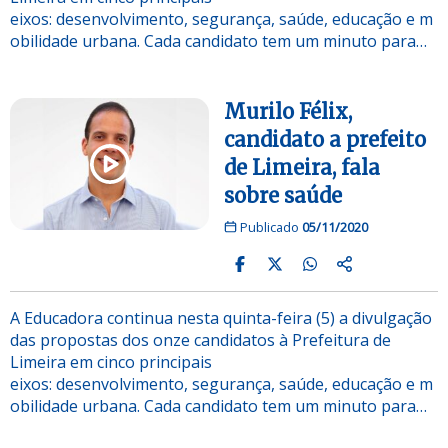
eixos: desenvolvimento, segurança, saúde, educação e m
obilidade urbana. Cada candidato tem um minuto para…
Murilo Félix,
candidato a prefeito
de Limeira, fala
sobre saúde
Publicado
05/11/2020
A Educadora continua nesta quinta-feira (5) a divulgação
das propostas dos onze candidatos à Prefeitura de
Limeira em cinco principais
eixos: desenvolvimento, segurança, saúde, educação e m
obilidade urbana. Cada candidato tem um minuto para…