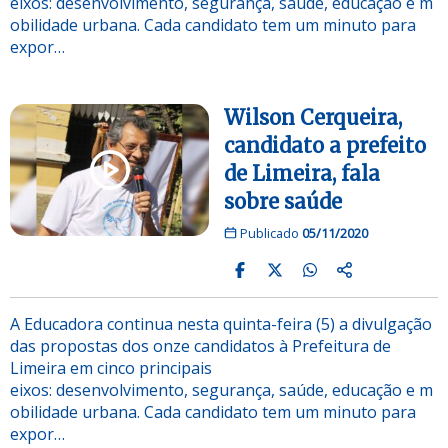
eixos: desenvolvimento, segurança, saúde, educação e m
obilidade urbana. Cada candidato tem um minuto para
expor…
Wilson Cerqueira,
candidato a prefeito
de Limeira, fala
sobre saúde
Publicado
05/11/2020
A Educadora continua nesta quinta-feira (5) a divulgação
das propostas dos onze candidatos à Prefeitura de
Limeira em cinco principais
eixos: desenvolvimento, segurança, saúde, educação e m
obilidade urbana. Cada candidato tem um minuto para
expor…