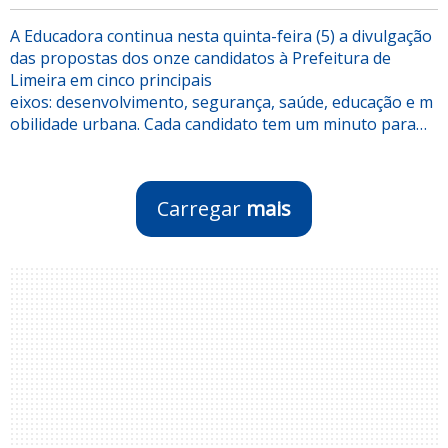
A Educadora continua nesta quinta-feira (5) a divulgação
das propostas dos onze candidatos à Prefeitura de
Limeira em cinco principais
eixos: desenvolvimento, segurança, saúde, educação e m
obilidade urbana. Cada candidato tem um minuto para…
Carregar
mais