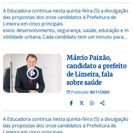
A Educadora continua nesta quinta-feira (5) a divulgação
das propostas dos onze candidatos à Prefeitura de
Limeira em cinco principais
eixos: desenvolvimento, segurança, saúde, educação e m
obilidade urbana. Cada candidato tem um minuto para…
Márcio Paixão,
candidato a prefeito
de Limeira, fala
sobre saúde
Publicado
05/11/2020
A Educadora continua nesta quinta-feira (5) a divulgação
das propostas dos onze candidatos à Prefeitura de
Limeira em cinco principais