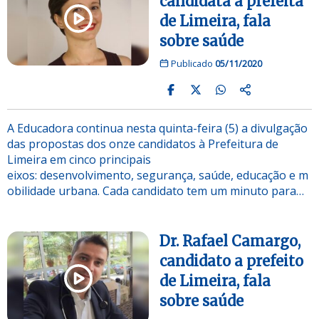
candidata à prefeita
de Limeira, fala
sobre saúde
Publicado
05/11/2020
A Educadora continua nesta quinta-feira (5) a divulgação
das propostas dos onze candidatos à Prefeitura de
Limeira em cinco principais
eixos: desenvolvimento, segurança, saúde, educação e m
obilidade urbana. Cada candidato tem um minuto para…
Dr. Rafael Camargo,
candidato a prefeito
de Limeira, fala
sobre saúde