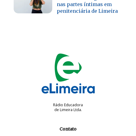
nas partes íntimas em
penitenciária de Limeira
Rádio Educadora
de Limeira Ltda.
Contato