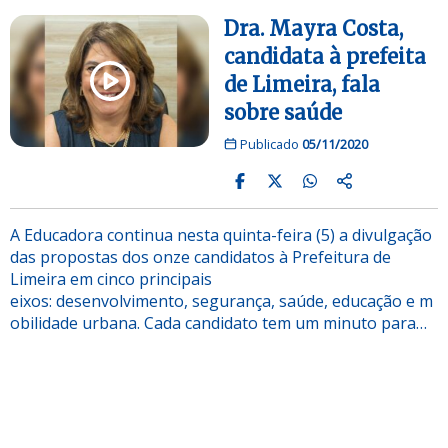
Dra. Mayra Costa,
candidata à prefeita
de Limeira, fala
sobre saúde
Publicado
05/11/2020
A Educadora continua nesta quinta-feira (5) a divulgação
das propostas dos onze candidatos à Prefeitura de
Limeira em cinco principais
eixos: desenvolvimento, segurança, saúde, educação e m
obilidade urbana. Cada candidato tem um minuto para…