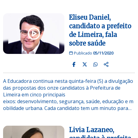
Eliseu Daniel,
candidato a prefeito
de Limeira, fala
sobre saúde
Publicado
05/11/2020
A Educadora continua nesta quinta-feira (5) a divulgação
das propostas dos onze candidatos à Prefeitura de
Limeira em cinco principais
eixos: desenvolvimento, segurança, saúde, educação e m
obilidade urbana. Cada candidato tem um minuto para…
Livia Lazaneo,