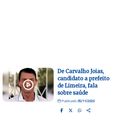
De Carvalho Joias,
candidato a prefeito
de Limeira, fala
sobre saúde
Publicado
05/11/2020