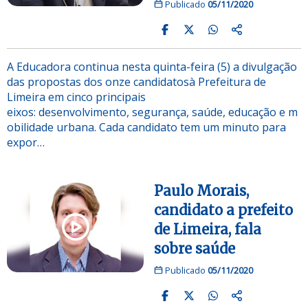
Publicado
05/11/2020
A Educadora continua nesta quinta-feira (5) a divulgação
das propostas dos onze candidatosà Prefeitura de
Limeira em cinco principais
eixos: desenvolvimento, segurança, saúde, educação e m
obilidade urbana. Cada candidato tem um minuto para
expor…
Paulo Morais,
candidato a prefeito
de Limeira, fala
sobre saúde
Publicado
05/11/2020