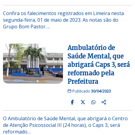
Confira os falecimentos registrados em Limeira nesta
segunda-feira, 01 de maio de 2023. As notas são do
Grupo Bom Pastor….
Ambulatório de
Saúde Mental, que
abrigará Caps 3, será
reformado pela
Prefeitura
Publicado
30/04/2023
O Ambulatório de Saúde Mental, que abrigará o Centro
de Atenção Psicossocial III (24 horas), o Caps 3, será
reformado…