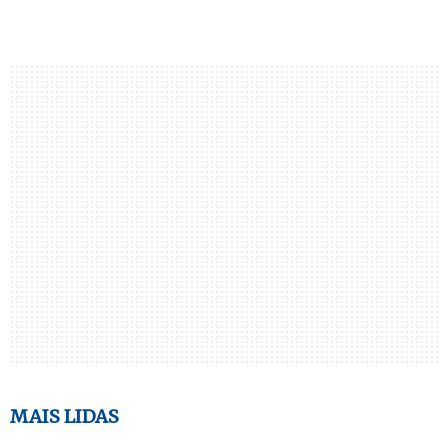
MAIS LIDAS