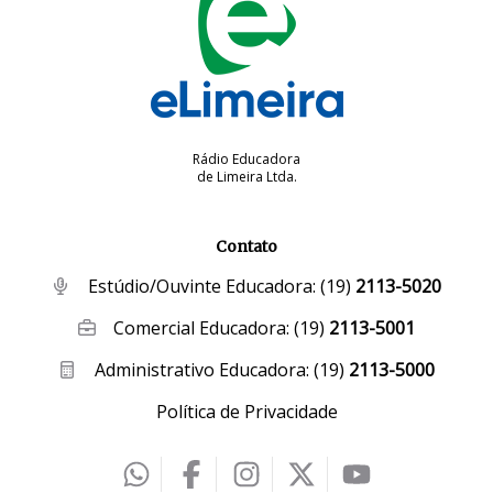
Rádio Educadora
de Limeira Ltda.
Contato
Estúdio/Ouvinte Educadora:
(19)
2113-5020
Comercial Educadora:
(19)
2113-5001
Administrativo Educadora:
(19)
2113-5000
Política de Privacidade