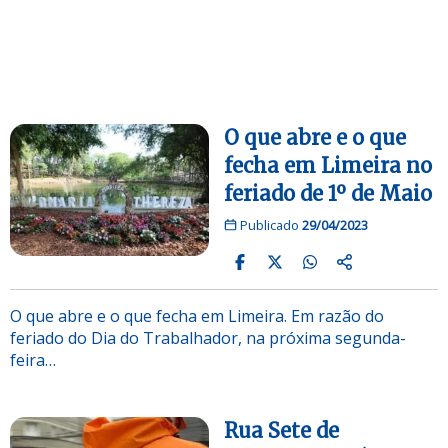
O que abre e o que
fecha em Limeira no
feriado de 1º de Maio
Publicado
29/04/2023
O que abre e o que fecha em Limeira. Em razão do
feriado do Dia do Trabalhador, na próxima segunda-
feira…
Rua Sete de