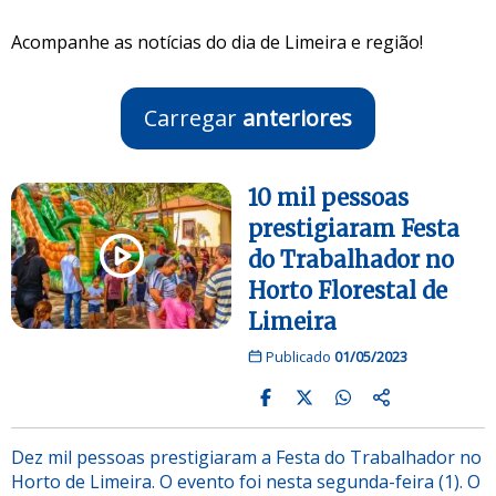
Acompanhe as notícias do dia de Limeira e região!
Carregar
anteriores
10 mil pessoas
prestigiaram Festa
do Trabalhador no
Horto Florestal de
Limeira
Publicado
01/05/2023
Dez mil pessoas prestigiaram a Festa do Trabalhador no
Horto de Limeira. O evento foi nesta segunda-feira (1). O