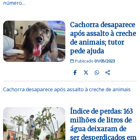
número…
Cachorra desaparece
após assalto à creche
de animais; tutor
pede ajuda
Publicado
01/05/2023
Cachorra desaparece após assalto à creche de animais
Índice de perdas: 163
milhões de litros de
água deixaram de
ser desperdiçados em