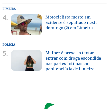
LIMEIRA
4.
Motociclista morto em
acidente é sepultado neste
domingo (2) em Limeira
POLÍCIA
5.
Mulher é presa ao tentar
entrar com droga escondida
nas partes íntimas em
penitenciária de Limeira