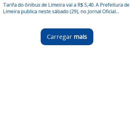
Tarifa do ônibus de Limeira vai a R$ 5,40. A Prefeitura de
Limeira publica neste sábado (29), no Jornal Oficial…
Carregar
mais