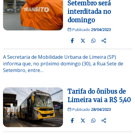
Setembro será
interditada no
domingo
Publicado
29/04/2023
A Secretaria de Mobilidade Urbana de Limeira (SP)
informa que, no próximo domingo (30), a Rua Sete de
Setembro, entre…
Tarifa do ônibus de
Limeira vai a R$ 5,40
Publicado
28/04/2023