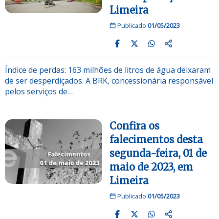
Limeira
Publicado
01/05/2023
Índice de perdas: 163 milhões de litros de água deixaram
de ser desperdiçados. A BRK, concessionária responsável
pelos serviços de…
Confira os
falecimentos desta
segunda-feira, 01 de
maio de 2023, em
Limeira
Publicado
01/05/2023