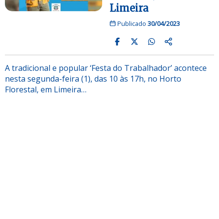
Limeira
Publicado
30/04/2023
A tradicional e popular ‘Festa do Trabalhador’ acontece
nesta segunda-feira (1), das 10 às 17h, no Horto
Florestal, em Limeira…