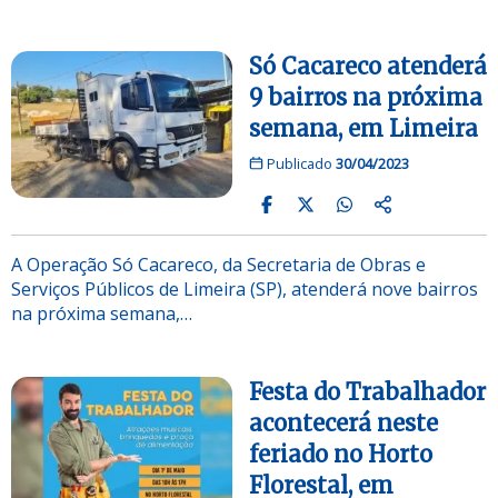
Só Cacareco atenderá
9 bairros na próxima
semana, em Limeira
Publicado
30/04/2023
A Operação Só Cacareco, da Secretaria de Obras e
Serviços Públicos de Limeira (SP), atenderá nove bairros
na próxima semana,…
Festa do Trabalhador
acontecerá neste
feriado no Horto
Florestal, em