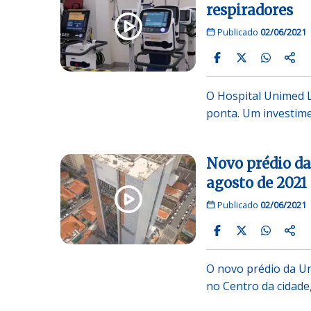
respiradores
Publicado
02/06/2021
O Hospital Unimed L
ponta. Um investime
Novo prédio da
agosto de 2021
Publicado
02/06/2021
O novo prédio da Un
no Centro da cidade