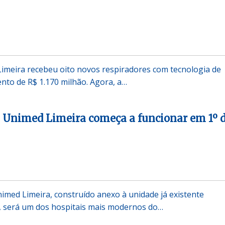
imeira recebeu oito novos respiradores com tecnologia de
nto de R$ 1.170 milhão. Agora, a…
 Unimed Limeira começa a funcionar em 1º 
imed Limeira, construído anexo à unidade já existente
, será um dos hospitais mais modernos do…