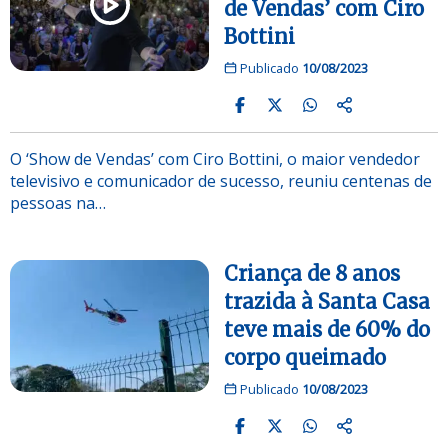
de Vendas’ com Ciro
Bottini
Publicado
10/08/2023
O ‘Show de Vendas’ com Ciro Bottini, o maior vendedor
televisivo e comunicador de sucesso, reuniu centenas de
pessoas na…
Criança de 8 anos
trazida à Santa Casa
teve mais de 60% do
corpo queimado
Publicado
10/08/2023