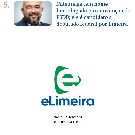
5.
Mitsunaga tem nome
homologado em convenção do
PSDB; ele é candidato a
deputado federal por Limeira
Rádio Educadora
de Limeira Ltda.