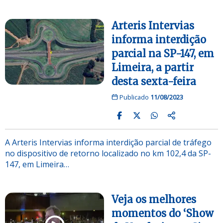
Arteris Intervias
informa interdição
parcial na SP-147, em
Limeira, a partir
desta sexta-feira
Publicado
11/08/2023
A Arteris Intervias informa interdição parcial de tráfego
no dispositivo de retorno localizado no km 102,4 da SP-
147, em Limeira…
Veja os melhores
momentos do ‘Show