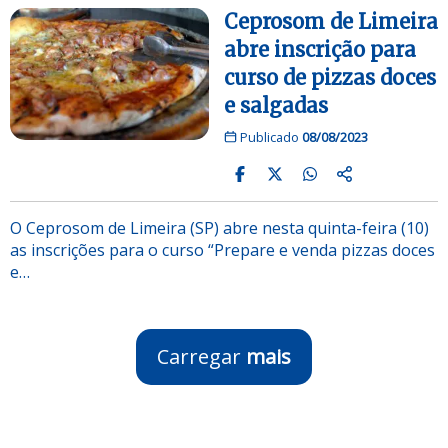
Ceprosom de Limeira
abre inscrição para
curso de pizzas doces
e salgadas
Publicado
08/08/2023
O Ceprosom de Limeira (SP) abre nesta quinta-feira (10)
as inscrições para o curso “Prepare e venda pizzas doces
e…
Carregar
mais