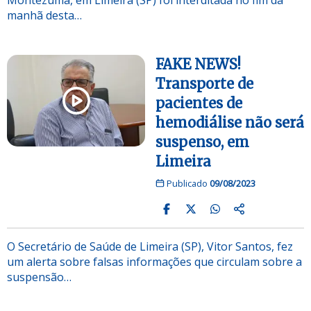
manhã desta…
FAKE NEWS!
Transporte de
pacientes de
hemodiálise não será
suspenso, em
Limeira
Publicado
09/08/2023
O Secretário de Saúde de Limeira (SP), Vitor Santos, fez
um alerta sobre falsas informações que circulam sobre a
suspensão…