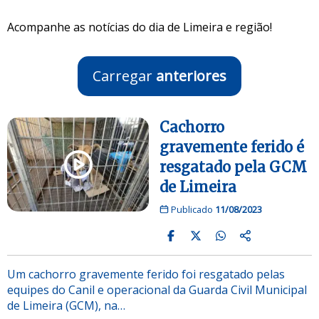
Acompanhe as notícias do dia de Limeira e região!
Carregar
anteriores
Cachorro
gravemente ferido é
resgatado pela GCM
de Limeira
Publicado
11/08/2023
Um cachorro gravemente ferido foi resgatado pelas
equipes do Canil e operacional da Guarda Civil Municipal
de Limeira (GCM), na…