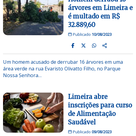
árvores em Limeira e
é multado em R$
32.889,60
Publicado
10/08/2023
Um homem acusado de derrubar 16 árvores em uma
área verde na rua Evaristo Olivatto Filho, no Parque
Nossa Senhora…
Limeira abre
inscrições para curso
de Alimentação
Saudável
Publicado
09/08/2023