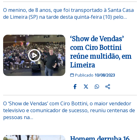
O menino, de 8 anos, que foi transportado à Santa Casa
de Limeira (SP) na tarde desta quinta-feira (10) pelo…
‘Show de Vendas’
com Ciro Bottini
reúne multidão, em
Limeira
Publicado
10/08/2023
O ‘Show de Vendas’ com Ciro Bottini, o maior vendedor
televisivo e comunicador de sucesso, reuniu centenas de
pessoas na…
Homem derruba 16