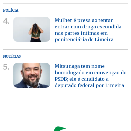
POLÍCIA
4.
Mulher é presa ao tentar
entrar com droga escondida
nas partes íntimas em
penitenciária de Limeira
NOTÍCIAS
5.
Mitsunaga tem nome
homologado em convenção do
PSDB; ele é candidato a
deputado federal por Limeira