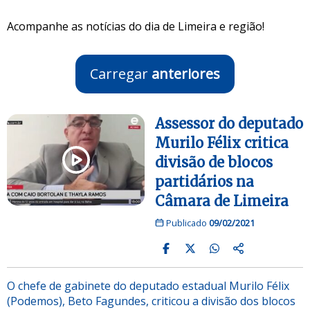
Acompanhe as notícias do dia de Limeira e região!
Carregar
anteriores
Assessor do deputado
Murilo Félix critica
divisão de blocos
partidários na
Câmara de Limeira
Publicado
09/02/2021
O chefe de gabinete do deputado estadual Murilo Félix
(Podemos), Beto Fagundes, criticou a divisão dos blocos