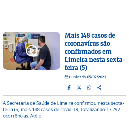
Mais 148 casos de
coronavírus são
confirmados em
Limeira nesta sexta-
feira (5)
Publicado
05/02/2021
A Secretaria de Saúde de Limeira confirmou nesta sexta-
feira (5) mais 148 casos de covid-19, totalizando 17.292
ocorrências. Até o…