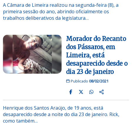
A Câmara de Limeira realizou na segunda-feira (8), a
primeira sessão do ano, abrindo oficialmente os
trabalhos deliberativos da legislatura…
Morador do Recanto
dos Pássaros, em
Limeira, está
desaparecido desde o
dia 23 de janeiro
Publicado
08/02/2021
Henrique dos Santos Araújo, de 19 anos, está
desaparecido desde a noite do dia 23 de janeiro. Rick,
como também…