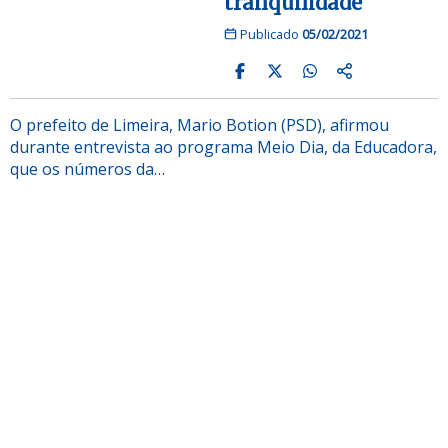
tranquilidade’
Publicado
05/02/2021
O prefeito de Limeira, Mario Botion (PSD), afirmou
durante entrevista ao programa Meio Dia, da Educadora,
que os números da…