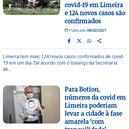
covid-19 em Limeira
e 124 novos casos são
confirmados
Publicado
06/02/2021
Limeira tem mais 124 novos casos confirmados de covid-
19 em um dia. De acordo com o balanço da Secretaria
de…
Para Botion,
números da covid em
Limeira poderiam
levar a cidade à fase
amarela ‘com