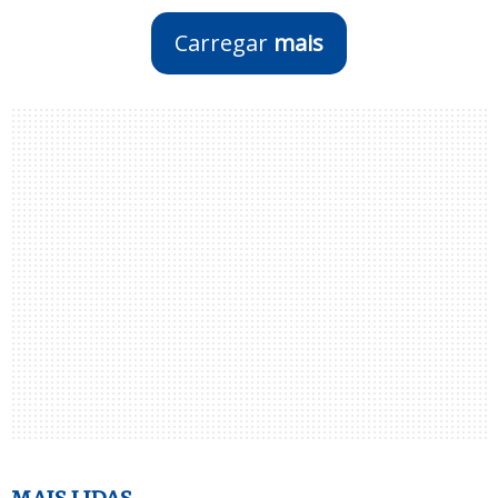
Carregar
mais