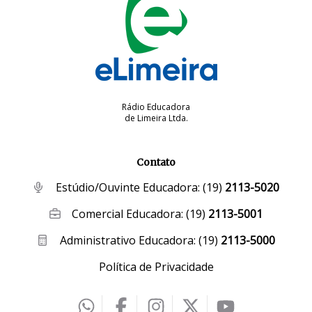
Rádio Educadora
de Limeira Ltda.
Contato
Estúdio/Ouvinte Educadora:
(19)
2113-5020
Comercial Educadora:
(19)
2113-5001
Administrativo Educadora:
(19)
2113-5000
Política de Privacidade