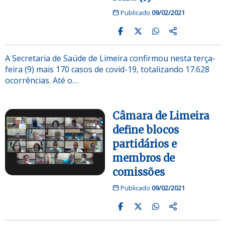
Publicado
09/02/2021
A Secretaria de Saúde de Limeira confirmou nesta terça-
feira (9) mais 170 casos de covid-19, totalizando 17.628
ocorrências. Até o…
Câmara de Limeira
define blocos
partidários e
membros de
comissões
Publicado
09/02/2021