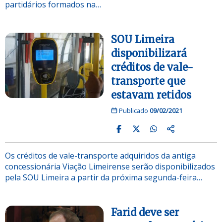
partidários formados na…
SOU Limeira
disponibilizará
créditos de vale-
transporte que
estavam retidos
Publicado
09/02/2021
Os créditos de vale-transporte adquiridos da antiga
concessionária Viação Limeirense serão disponibilizados
pela SOU Limeira a partir da próxima segunda-feira…
Farid deve ser