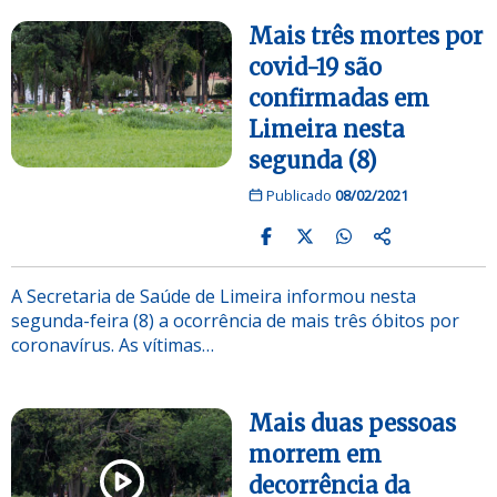
Mais três mortes por
covid-19 são
confirmadas em
Limeira nesta
segunda (8)
Publicado
08/02/2021
A Secretaria de Saúde de Limeira informou nesta
segunda-feira (8) a ocorrência de mais três óbitos por
coronavírus. As vítimas…
Mais duas pessoas
morrem em
decorrência da