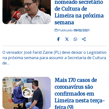
nomeado secretário
de Cultura de
Limeira na próxima
semana
Publicado
09/02/2021
O vereador José Farid Zaine (PL) deve deixar o Legislativo
na próxima semana para assumir a Secretaria de Cultura
de…
Mais 170 casos de
coronavírus são
confirmados em
Limeira nesta terça-
feira (9)