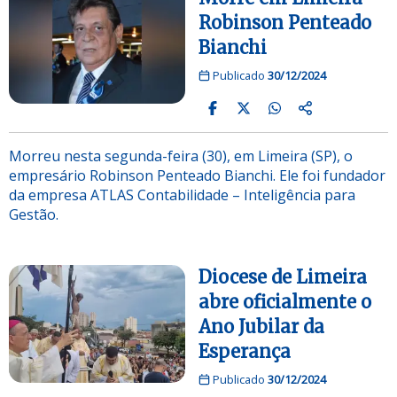
Robinson Penteado
Bianchi
Publicado
30/12/2024
Morreu nesta segunda-feira (30), em Limeira (SP), o
empresário Robinson Penteado Bianchi. Ele foi fundador
da empresa ATLAS Contabilidade – Inteligência para
Gestão.
Diocese de Limeira
abre oficialmente o
Ano Jubilar da
Esperança
Publicado
30/12/2024