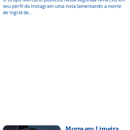
seu perfil do Instagram uma nota lamentando a morte
de Ingrid de…
Morre em Limeira