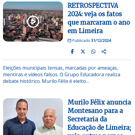
RETROSPECTIVA
2024: veja os fatos
que marcaram o ano
em Limeira
Publicado
31/12/2024
Eleições municipais tensas, marcadas por ameaças,
mentiras e vídeos falsos. O Grupo Educadora realiza
debate histórico. Murilo Félix é eleito…
Murilo Félix anuncia
Montesano para a
Secretaria da
Educação de Limeira;