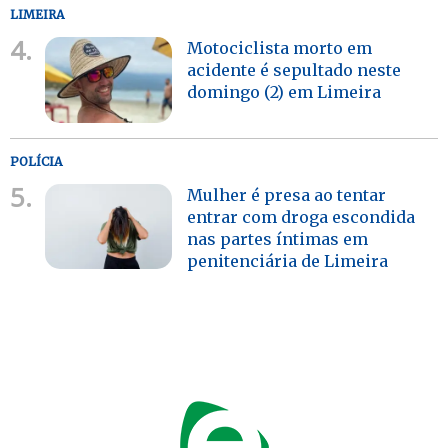
LIMEIRA
4.
Motociclista morto em
acidente é sepultado neste
domingo (2) em Limeira
POLÍCIA
5.
Mulher é presa ao tentar
entrar com droga escondida
nas partes íntimas em
penitenciária de Limeira