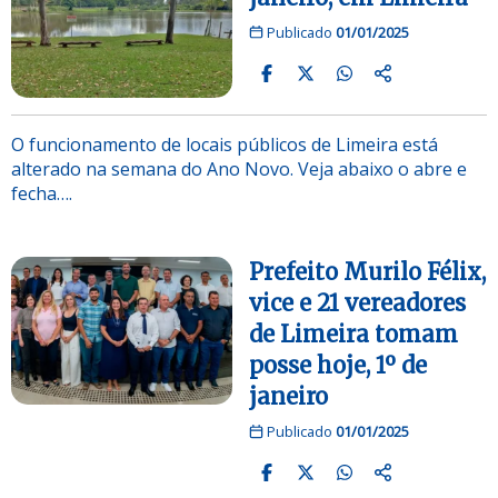
Publicado
01/01/2025
O funcionamento de locais públicos de Limeira está
alterado na semana do Ano Novo. Veja abaixo o abre e
fecha….
Prefeito Murilo Félix,
vice e 21 vereadores
de Limeira tomam
posse hoje, 1º de
janeiro
Publicado
01/01/2025