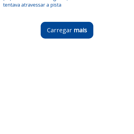
tentava atravessar a pista
Carregar
mais