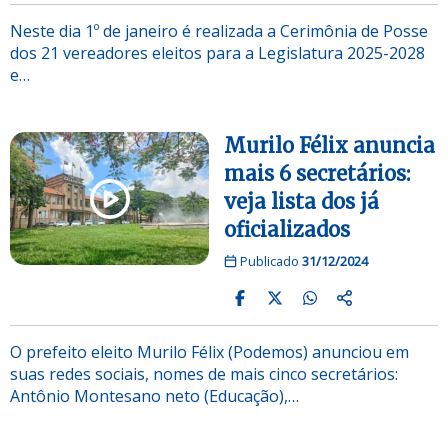
Neste dia 1º de janeiro é realizada a Cerimônia de Posse
dos 21 vereadores eleitos para a Legislatura 2025-2028
e…
Murilo Félix anuncia
mais 6 secretários:
veja lista dos já
oficializados
Publicado
31/12/2024
O prefeito eleito Murilo Félix (Podemos) anunciou em
suas redes sociais, nomes de mais cinco secretários:
Antônio Montesano neto (Educação),…