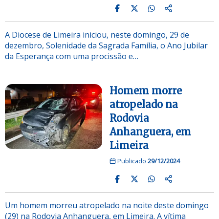
A Diocese de Limeira iniciou, neste domingo, 29 de
dezembro, Solenidade da Sagrada Família, o Ano Jubilar
da Esperança com uma procissão e…
Homem morre
atropelado na
Rodovia
Anhanguera, em
Limeira
Publicado
29/12/2024
Um homem morreu atropelado na noite deste domingo
(29) na Rodovia Anhanguera, em Limeira. A vítima