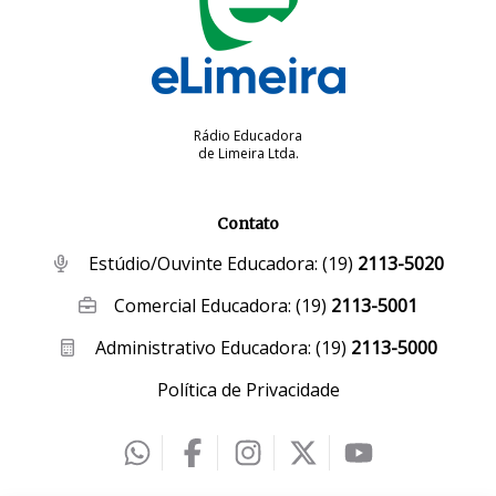
Rádio Educadora
de Limeira Ltda.
Contato
Estúdio/Ouvinte Educadora:
(19)
2113-5020
Comercial Educadora:
(19)
2113-5001
Administrativo Educadora:
(19)
2113-5000
Política de Privacidade