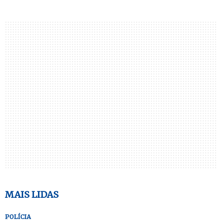
MAIS LIDAS
POLÍCIA