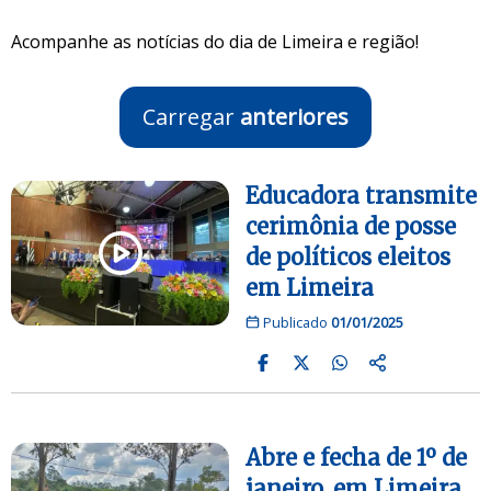
Acompanhe as notícias do dia de Limeira e região!
Carregar
anteriores
Educadora transmite
cerimônia de posse
de políticos eleitos
em Limeira
Publicado
01/01/2025
Abre e fecha de 1º de
janeiro, em Limeira