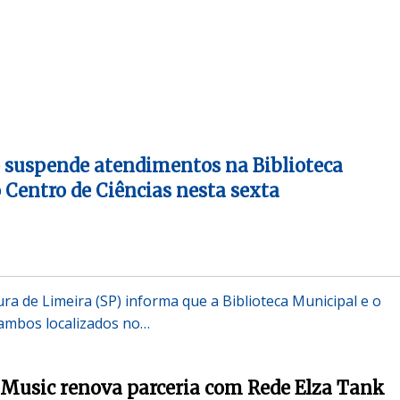
 suspende atendimentos na Biblioteca
 Centro de Ciências nesta sexta
ura de Limeira (SP) informa que a Biblioteca Municipal e o
 ambos localizados no…
Music renova parceria com Rede Elza Tank