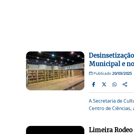
Desinsetização
Municipal e no
Publicado
20/03/2025
A Secretaria de Cult
Centro de Ciências,
Limeira Rodeo 