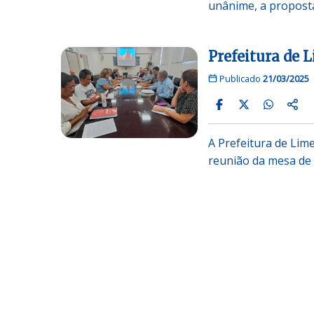
unânime, a proposta
Prefeitura de L
Publicado
21/03/2025
A Prefeitura de Lime
reunião da mesa de