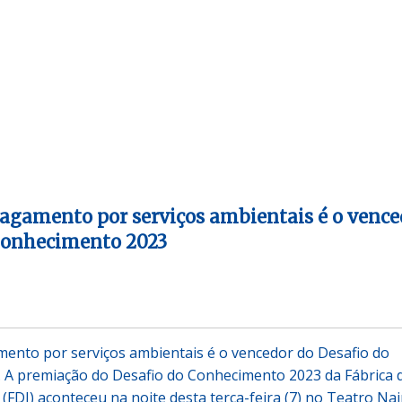
pagamento por serviços ambientais é o vence
 Conhecimento 2023
ento por serviços ambientais é o vencedor do Desafio do
 A premiação do Desafio do Conhecimento 2023 da Fábrica 
(FDI) aconteceu na noite desta terça-feira (7) no Teatro Nai