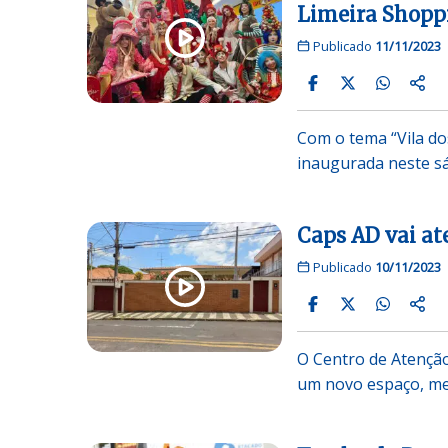
Limeira Shopp
Publicado
11/11/2023
Com o tema “Vila do
inaugurada neste 
Caps AD vai at
Publicado
10/11/2023
O Centro de Atenção
um novo espaço, me