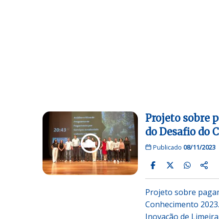
Projeto sobre 
do Desafio do
Publicado
08/11/2023
Projeto sobre pagam
Conhecimento 2023.
Inovação de Limeira 