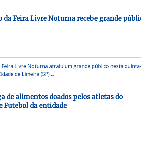
o da Feira Livre Noturna recebe grande públi
a Feira Livre Noturna atraiu um grande público nesta quinta
Cidade de Limeira (SP)….
ga de alimentos doados pelos atletas do
 Futebol da entidade