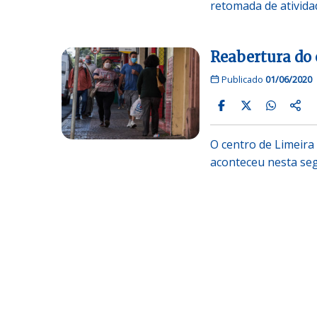
retomada de ativida
Reabertura do 
Publicado
01/06/2020
O centro de Limeira
aconteceu nesta seg