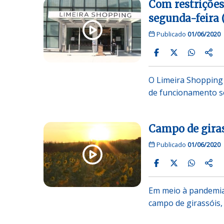
Com restrições
segunda-feira (
Publicado
01/06/2020
O Limeira Shopping 
de funcionamento s
Campo de giras
Publicado
01/06/2020
Em meio à pandemia 
campo de girassóis,