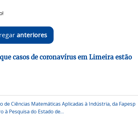
o!
regar
anteriores
que casos de coronavírus em Limeira estão
 de Ciências Matemáticas Aplicadas à Indústria, da Fapesp
o à Pesquisa do Estado de…