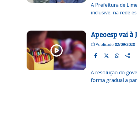
A Prefeitura de Lime
inclusive, na rede 
Apeoesp vai à J
Publicado
02/09/2020
A resolução do gove
forma gradual a par