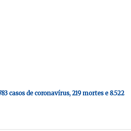
83 casos de coronavírus, 219 mortes e 8.522