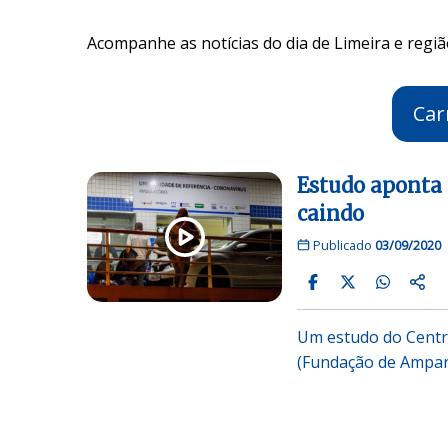
Acompanhe as notícias do dia de Limeira e regiã
Car
Estudo aponta 
caindo
Publicado
03/09/2020
Um estudo do Centro
(Fundação de Ampar