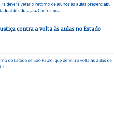
ira deverá vetar o retorno de alunos às aulas presenciais,
estadual de educação. Conforme…
ustiça contra a volta às aulas no Estado
rno do Estado de São Paulo, que definiu a volta às aulas de
tir…