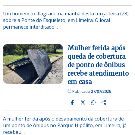
Um homem foi flagrado na manhã desta terça-feira (28)
sobre a Ponte do Esqueleto, em Limeira. O local
permanece interditado…
Mulher ferida após
queda de cobertura
de ponto de ônibus
recebe atendimento
em casa
Publicado
27/07/2026
A mulher ferida após o desabamento da cobertura de
um ponto de ônibus no Parque Hipólito, em Limeira, já
recebeu…