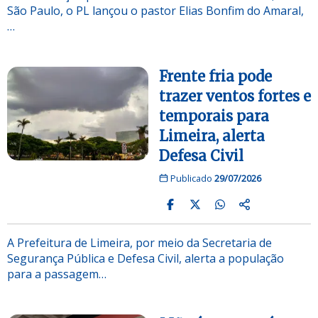
São Paulo, o PL lançou o pastor Elias Bonfim do Amaral,
…
Frente fria pode
trazer ventos fortes e
temporais para
Limeira, alerta
Defesa Civil
Publicado
29/07/2026
A Prefeitura de Limeira, por meio da Secretaria de
Segurança Pública e Defesa Civil, alerta a população
para a passagem…