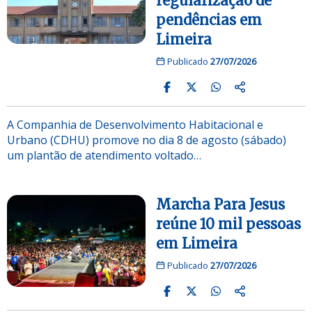
regularização de
pendências em
Limeira
Publicado
27/07/2026
A Companhia de Desenvolvimento Habitacional e
Urbano (CDHU) promove no dia 8 de agosto (sábado)
um plantão de atendimento voltado…
Marcha Para Jesus
reúne 10 mil pessoas
em Limeira
Publicado
27/07/2026