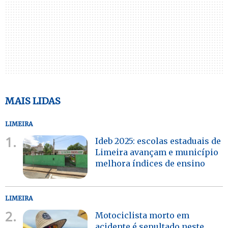
MAIS LIDAS
LIMEIRA
1.
Ideb 2025: escolas estaduais de
Limeira avançam e município
melhora índices de ensino
LIMEIRA
2.
Motociclista morto em
acidente é sepultado neste