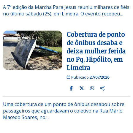
A 7ª edição da Marcha Para Jesus reuniu milhares de fiéis
no último sábado (25), em Limeira. O evento recebeu…
Cobertura de ponto
de ônibus desaba e
deixa mulher ferida
no Pq. Hipólito, em
Limeira
Publicado
27/07/2026
Uma cobertura de um ponto de ônibus desabou sobre
passageiros que aguardavam o coletivo na Rua Mário
Macedo Soares, no…