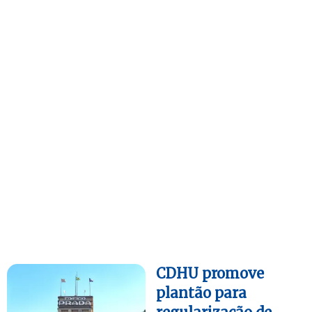
CDHU promove
plantão para