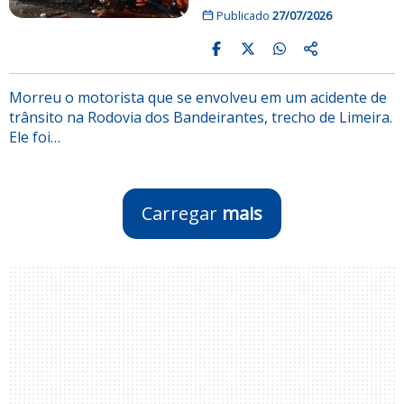
Publicado
27/07/2026
Morreu o motorista que se envolveu em um acidente de
trânsito na Rodovia dos Bandeirantes, trecho de Limeira.
Ele foi…
Carregar
mais