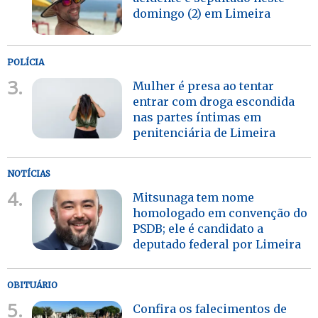
domingo (2) em Limeira
POLÍCIA
3.
Mulher é presa ao tentar
entrar com droga escondida
nas partes íntimas em
penitenciária de Limeira
NOTÍCIAS
4.
Mitsunaga tem nome
homologado em convenção do
PSDB; ele é candidato a
deputado federal por Limeira
OBITUÁRIO
5.
Confira os falecimentos de