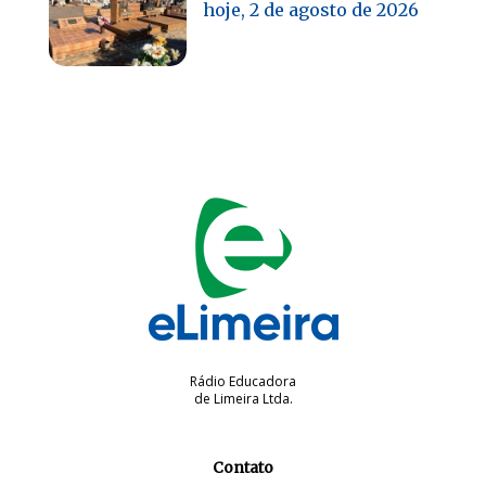
hoje, 2 de agosto de 2026
Rádio Educadora
de Limeira Ltda.
Contato