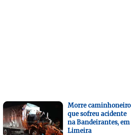
Morre caminhoneiro
que sofreu acidente
na Bandeirantes, em
Limeira