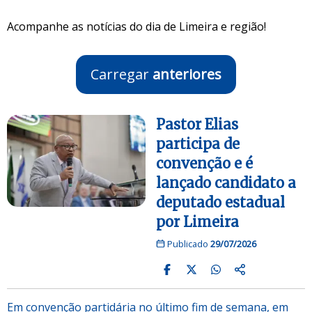
Acompanhe as notícias do dia de Limeira e região!
Carregar
anteriores
Pastor Elias
participa de
convenção e é
lançado candidato a
deputado estadual
por Limeira
Publicado
29/07/2026
Em convenção partidária no último fim de semana, em