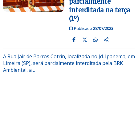
parcialmente
interditada na terça
(1º)
Publicado
28/07/2023
A Rua Jair de Barros Cotrin, localizada no Jd. Ipanema, em
Limeira (SP), será parcialmente interditada pela BRK
Ambiental, a…