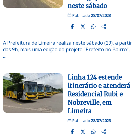
neste sábado
Publicado
28/07/2023
A Prefeitura de Limeira realiza neste sábado (29), a partir
das 9h, mais uma edição do projeto “Prefeito no Bairro”,
…
Linha 124 estende
itinerário e atenderá
Residencial Rubi e
Nobreville, em
Limeira
Publicado
28/07/2023