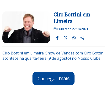
Ciro Bottini em
Limeira
Publicado
27/07/2023
Ciro Bottini em Limeira. Show de Vendas com Ciro Bottini
acontece na quarta-feira (9 de agosto) no Nosso Clube
Carregar
mais