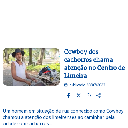
Cowboy dos
cachorros chama
atenção no Centro de
Limeira
Publicado
28/07/2023
Um homem em situação de rua conhecido como Cowboy
chamou a atenção dos limeirenses ao caminhar pela
cidade com cachorros…