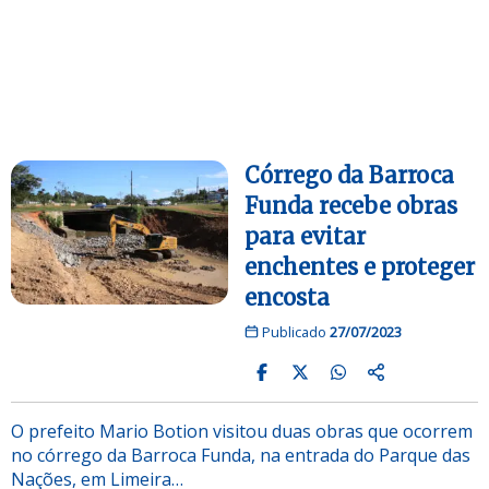
Córrego da Barroca
Funda recebe obras
para evitar
enchentes e proteger
encosta
Publicado
27/07/2023
O prefeito Mario Botion visitou duas obras que ocorrem
no córrego da Barroca Funda, na entrada do Parque das
Nações, em Limeira…