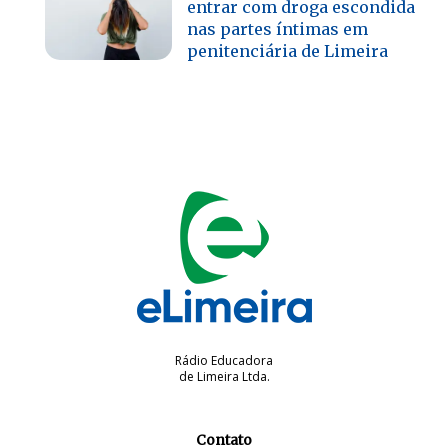
entrar com droga escondida
nas partes íntimas em
penitenciária de Limeira
Rádio Educadora
de Limeira Ltda.
Contato