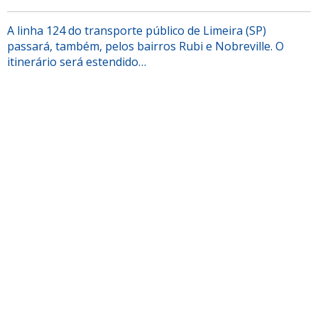
A linha 124 do transporte público de Limeira (SP)
passará, também, pelos bairros Rubi e Nobreville. O
itinerário será estendido…