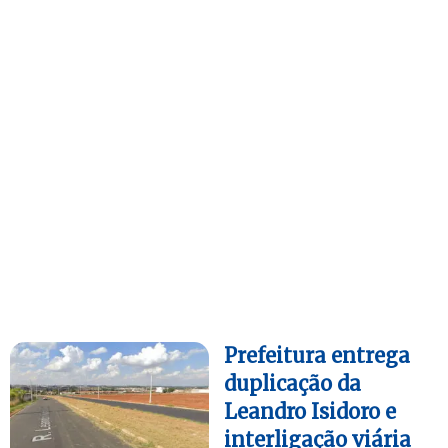
Prefeitura entrega
duplicação da
Leandro Isidoro e
interligação viária