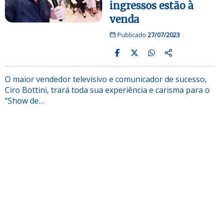
ingressos estão à
venda
Publicado
27/07/2023
O maior vendedor televisivo e comunicador de sucesso,
Ciro Bottini, trará toda sua experiência e carisma para o
“Show de…