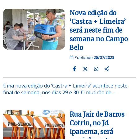
Nova edição do
‘Castra + Limeira’
será neste fim de
semana no Campo
Belo
Publicado
28/07/2023
Uma nova edição do ‘Castra + Limeira’ acontece neste
final de semana, nos dias 29 e 30. O mutirão de…
Rua Jair de Barros
Cotrin, no Jd.
Ipanema, será