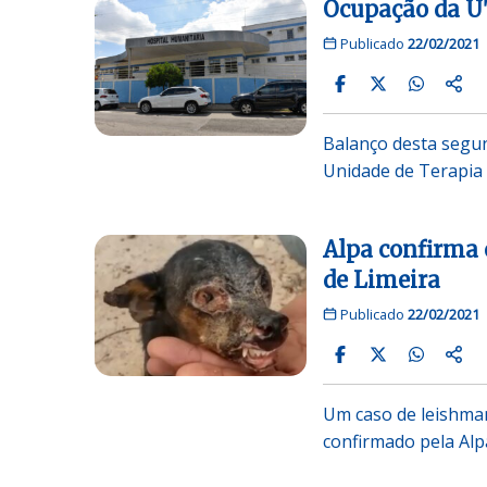
Ocupação da U
Publicado
22/02/2021
Balanço desta segun
Unidade de Terapia 
Alpa confirma 
de Limeira
Publicado
22/02/2021
Um caso de leishman
confirmado pela Alp