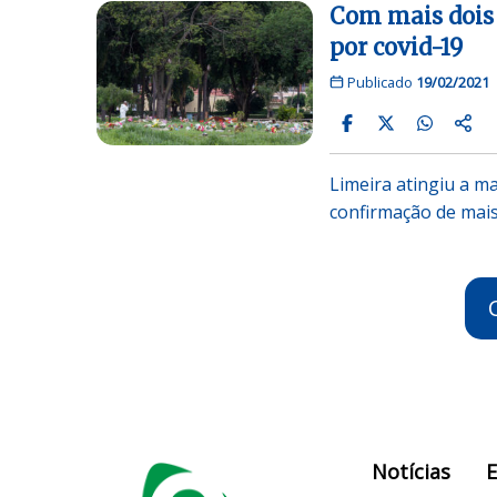
Com mais dois 
por covid-19
Publicado
19/02/2021
Limeira atingiu a ma
confirmação de mais
Notícias