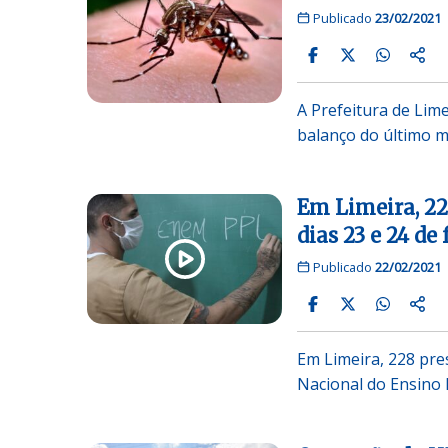
Publicado
23/02/2021
A Prefeitura de Lim
balanço do último m
Em Limeira, 22
dias 23 e 24 de 
Publicado
22/02/2021
Em Limeira, 228 pre
Nacional do Ensino