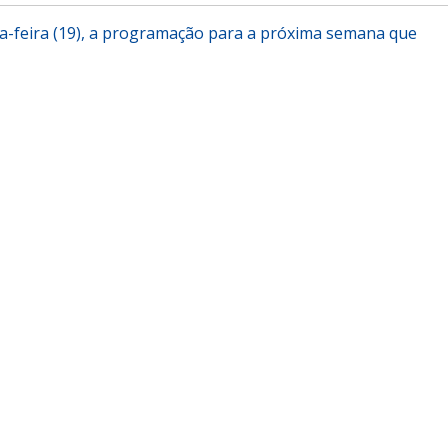
ta-feira (19), a programação para a próxima semana que