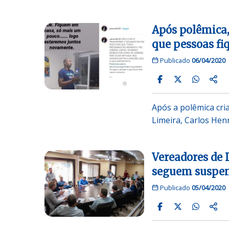
Após polêmica, 
que pessoas f
Publicado
06/04/2020
Após a polêmica cri
Limeira, Carlos Hen
Vereadores de 
seguem suspe
Publicado
05/04/2020