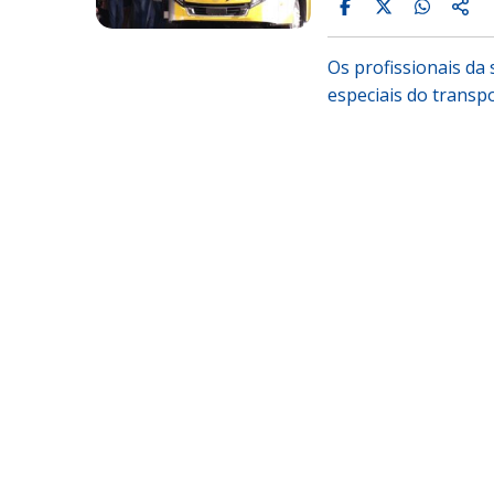
Os profissionais da
especiais do transp