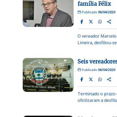
família Félix
Publicado
06/04/2020
O vereador Marcelo 
Limeira, desfiliou-s
Seis vereadore
Publicado
06/04/2020
Terminado o prazo da
oficilizaram a desfi