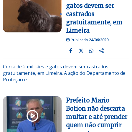
gatos devem ser
castrados
gratuitamente, em
Limeira
Publicado
24/06/2020
Cerca de 2 mil cães e gatos devem ser castrados
gratuitamente, em Limeira. A ação do Departamento de
Proteção e…
Prefeito Mario
Botion não descarta
multar e até prender
quem não cumprir