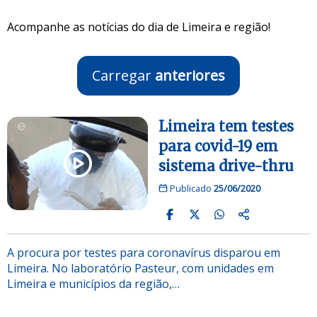
Acompanhe as notícias do dia de Limeira e região!
Carregar
anteriores
Limeira tem testes
para covid-19 em
sistema drive-thru
Publicado
25/06/2020
A procura por testes para coronavírus disparou em
Limeira. No laboratório Pasteur, com unidades em
Limeira e municípios da região,…