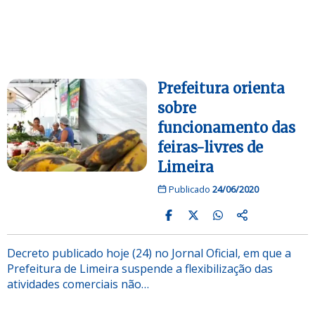
Prefeitura orienta
sobre
funcionamento das
feiras-livres de
Limeira
Publicado
24/06/2020
Decreto publicado hoje (24) no Jornal Oficial, em que a
Prefeitura de Limeira suspende a flexibilização das
atividades comerciais não…