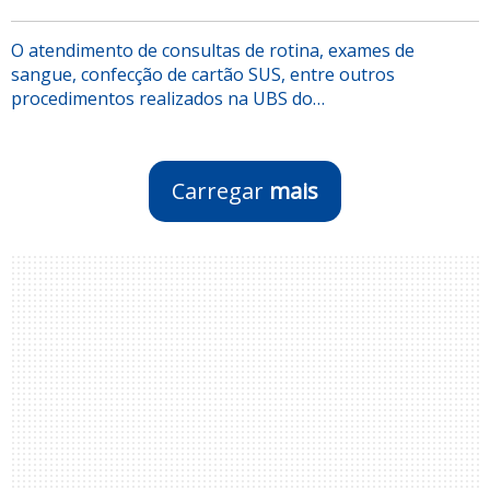
O atendimento de consultas de rotina, exames de
sangue, confecção de cartão SUS, entre outros
procedimentos realizados na UBS do…
Carregar
mais