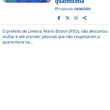
quarentena
Publicado
24/06/2020
O prefeito de Limeira, Mario Botion (PSD), não descartou
multar e até prender pessoas que não respeitarem a
quarentena na…