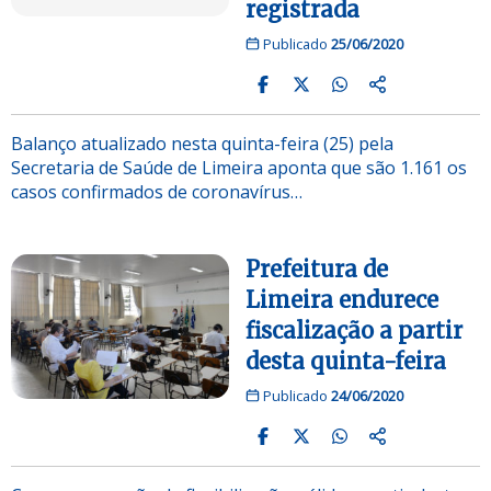
registrada
Publicado
25/06/2020
Balanço atualizado nesta quinta-feira (25) pela
Secretaria de Saúde de Limeira aponta que são 1.161 os
casos confirmados de coronavírus…
Prefeitura de
Limeira endurece
fiscalização a partir
desta quinta-feira
Publicado
24/06/2020