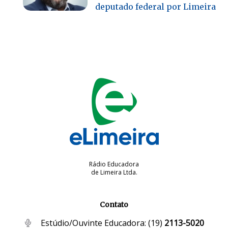
deputado federal por Limeira
Rádio Educadora
de Limeira Ltda.
Contato
Estúdio/Ouvinte Educadora:
(19)
2113-5020