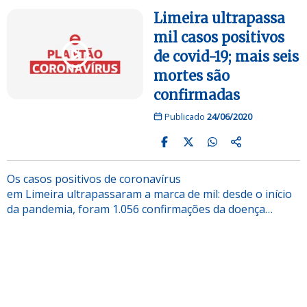
Limeira ultrapassa
mil casos positivos
de covid-19; mais seis
mortes são
confirmadas
Publicado
24/06/2020
Os casos positivos de coronavírus
em Limeira ultrapassaram a marca de mil: desde o início
da pandemia, foram 1.056 confirmações da doença…