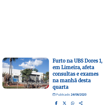
Furto na UBS Dores 1,
em Limeira, afeta
consultas e exames
na manhã desta
quarta
Publicado
24/06/2020