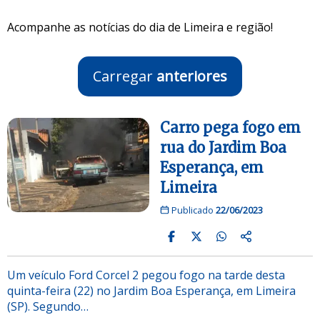
Acompanhe as notícias do dia de Limeira e região!
Carregar
anteriores
Carro pega fogo em
rua do Jardim Boa
Esperança, em
Limeira
Publicado
22/06/2023
Um veículo Ford Corcel 2 pegou fogo na tarde desta
quinta-feira (22) no Jardim Boa Esperança, em Limeira
(SP). Segundo…