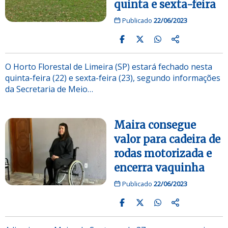
quinta e sexta-feira
Publicado
22/06/2023
O Horto Florestal de Limeira (SP) estará fechado nesta
quinta-feira (22) e sexta-feira (23), segundo informações
da Secretaria de Meio…
Maira consegue
valor para cadeira de
rodas motorizada e
encerra vaquinha
Publicado
22/06/2023