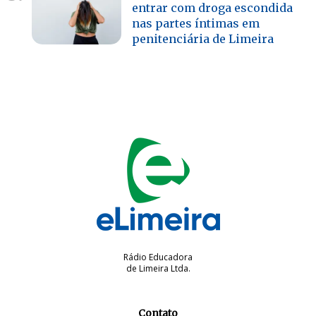
entrar com droga escondida
nas partes íntimas em
penitenciária de Limeira
Rádio Educadora
de Limeira Ltda.
Contato