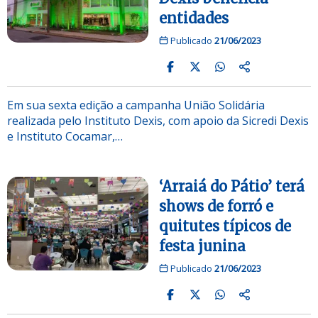
entidades
Publicado
21/06/2023
Em sua sexta edição a campanha União Solidária
realizada pelo Instituto Dexis, com apoio da Sicredi Dexis
e Instituto Cocamar,…
‘Arraiá do Pátio’ terá
shows de forró e
quitutes típicos de
festa junina
Publicado
21/06/2023