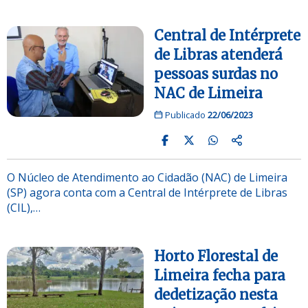
Central de Intérprete
de Libras atenderá
pessoas surdas no
NAC de Limeira
Publicado
22/06/2023
O Núcleo de Atendimento ao Cidadão (NAC) de Limeira
(SP) agora conta com a Central de Intérprete de Libras
(CIL),…
Horto Florestal de
Limeira fecha para
dedetização nesta