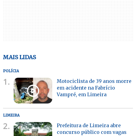
MAIS LIDAS
POLÍCIA
1.
Motociclista de 39 anos morre
em acidente na Fabrício
Vampré, em Limeira
LIMEIRA
2.
Prefeitura de Limeira abre
concurso público com vagas