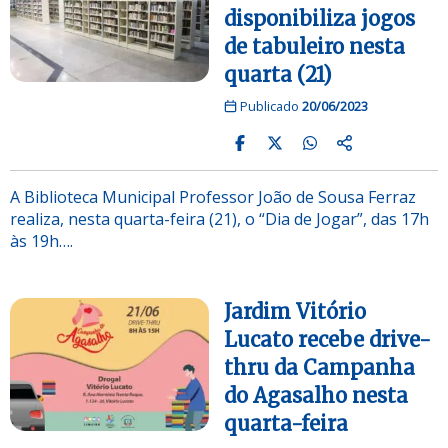
disponibiliza jogos
de tabuleiro nesta
quarta (21)
Publicado
20/06/2023
A Biblioteca Municipal Professor João de Sousa Ferraz
realiza, nesta quarta-feira (21), o “Dia de Jogar”, das 17h
às 19h….
Jardim Vitório
Lucato recebe drive-
thru da Campanha
do Agasalho nesta
quarta-feira