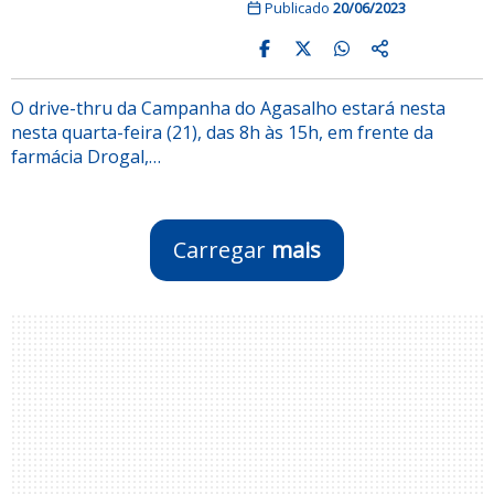
Publicado
20/06/2023
O drive-thru da Campanha do Agasalho estará nesta
nesta quarta-feira (21), das 8h às 15h, em frente da
farmácia Drogal,…
Carregar
mais