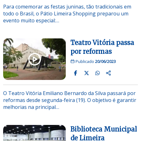
Para comemorar as festas juninas, tão tradicionais em
todo o Brasil, o Pátio Limeira Shopping preparou um
evento muito especial:…
Teatro Vitória passa
por reformas
Publicado
20/06/2023
O Teatro Vitória Emiliano Bernardo da Silva passará por
reformas desde segunda-feira (19). O objetivo é garantir
melhorias na principal…
Biblioteca Municipal
de Limeira